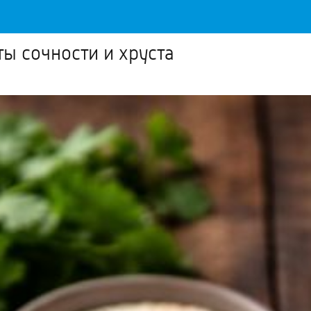
ы сочности и хруста