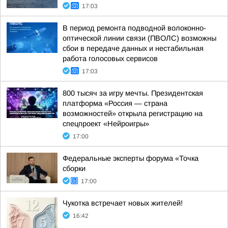
17:03
В период ремонта подводной волоконно-
оптической линии связи (ПВОЛС) возможны
сбои в передаче данных и нестабильная
работа голосовых сервисов
17:03
800 тысяч за игру мечты. Президентская
платформа «Россия — страна
возможностей» открыла регистрацию на
спецпроект «Нейроигры»
17:00
Федеральные эксперты форума «Точка
сборки
17:00
Чукотка встречает новых жителей!
16:42