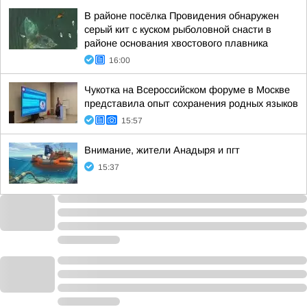
В районе посёлка Провидения обнаружен
серый кит с куском рыболовной снасти в
районе основания хвостового плавника
16:00
Чукотка на Всероссийском форуме в Москве
представила опыт сохранения родных языков
15:57
Внимание, жители Анадыря и пгт
15:37