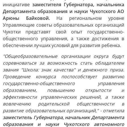
инициативе
заместителя Губернатора, начальника
Департамента образования и науки Чукотского АО
Арюны Байковой.
На региональном уровне
Управляющие советы образовательных организаций
Чукотки представят свой опыт государственно-
общественного управления, а также достижения в
обеспечении лучших условий для развития ребенка.
"Общеобразовательные организации округа будут
соревноваться за возможность стать обладателем
звания "Школа: знак качества" и денежного приза.
Проведение конкурса поспособствует развитию
государственно-общественного управления
образованием, повышению открытости и
эффективности управленческих решений, а также
вовлечению родительской общественности в
развитие образовательных организаций," - отметила
заместитель Губернатора, начальник Департамента
образования и науки Чукотского автономного