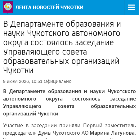
В Департаменте образования и
науки Чукотского автономного
округа состоялось заседание
Управляющего совета
образовательных организаций
Чукотки
Официально
9 июля 2026, 10:51
В Департаменте образования и науки Чукотского
автономного округа состоялось заседание
Управляющего совета образовательных
организаций Чукотки
Участие в заседании приняли Первый заместитель
председателя Думы Чукотского АО
Марина Лагунова
,