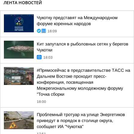
ЛЕНТА НОВОСТЕЙ
Чукотку представят на Международном
форуме коренных народов
18:09
Кит запутался в рыболовных сетях у берегов
Чукотки
18:03
#Прямосейчас в представительстве ТАСС на
Дальнем Востоке проходит пресс-
конференция, посвященная
Межрегиональному молодежному форуму
"Точка сборки
18:00
Проблемный тротуар на улице Энергетиков
приведут в порядок в столице округа,
сообщает ИА "Чукотка"