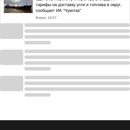
тарифы на доставку угля и топлива в округ,
сообщает ИА "Чукотка"
Вчера, 18:57