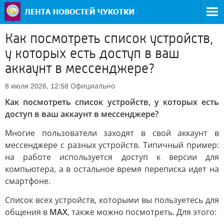
Как посмотреть список устройств,
у которых есть доступ в ваш
аккаунт в мессенджере?
Официально
8 июля 2026, 12:58
Как посмотреть список устройств, у которых есть
доступ в ваш аккаунт в мессенджере?
Многие пользователи заходят в свой аккаунт в
мессенджере с разных устройств. Типичный пример:
на работе используется доступ к версии для
компьютера, а в остальное время переписка идет на
смартфоне.
Список всех устройств, которыми вы пользуетесь для
общения в
МАХ
, также можно посмотреть. Для этого: