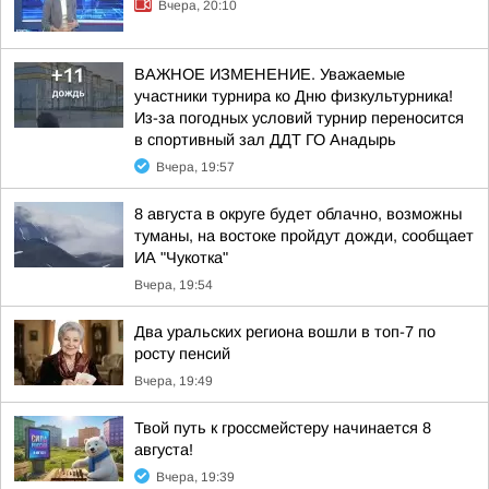
Вчера, 20:10
ВАЖНОЕ ИЗМЕНЕНИЕ. Уважаемые
участники турнира ко Дню физкультурника!
Из-за погодных условий турнир переносится
в спортивный зал ДДТ ГО Анадырь
Вчера, 19:57
8 августа в округе будет облачно, возможны
туманы, на востоке пройдут дожди, сообщает
ИА "Чукотка"
Вчера, 19:54
Два уральских региона вошли в топ-7 по
росту пенсий
Вчера, 19:49
Твой путь к гроссмейстеру начинается 8
августа!
Вчера, 19:39