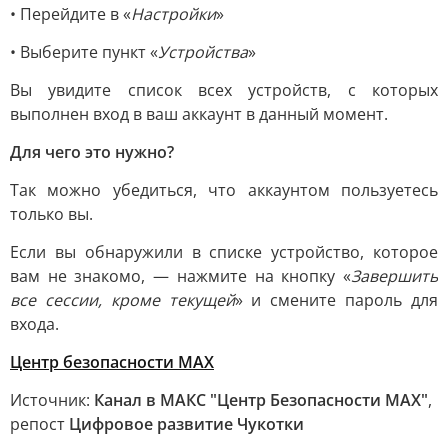
• Перейдите в «
Настройки
»
• Выберите пункт «
Устройства
»
Вы увидите список всех устройств, с которых
выполнен вход в ваш аккаунт в данный момент.
Для чего это нужно?
Так можно убедиться, что аккаунтом пользуетесь
только вы.
Если вы обнаружили в списке устройство, которое
вам не знакомо, — нажмите на кнопку «
Завершить
все сессии, кроме текущей
» и смените пароль для
входа.
Центр безопасности MAX
Источник:
Канал в МАКС "Центр Безопасности MAX"
,
репост
Цифровое развитие Чукотки