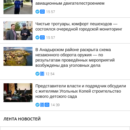
авиационным двигателестроением
15:57
Чистые тротуары, комфорт пешеходов —
состоялся очередной городской мониторинг
15:57
В Анадырском районе раскрыта схема
незаконного оборота оружия — по
результатам проведённых мероприятий
возбуждены два уголовных дела
12:54
Представители власти и подрядчик обсудили
с жителями Угольных Копей строительство
нового детского сада
14:39
ЛЕНТА НОВОСТЕЙ