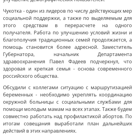
Чукотка - один из лидеров по числу действующих мер
социальной поддержки, а также по выделяемым для
этого средствам в перерасчете на одного
получателя. Работа по улучшению условий жизни и
благополучия традиционных семей продолжается, а
помощь становится более адресной. Заместитель
Губернатора, начальник Департамента
здравоохранения Павел Фадеев подчеркнул, что
здоровая и крепкая семья - основа современного
российского общества.
Обсудили с коллегами ситуацию с маршрутизацией
беременных - необходимо укреплять координацию
окружной больницы с социальными службами для
помощи молодым мамам на всех этапах. Также будем
совместно работать над профилактикой абортов. По
итогам совещания выработали план дальнейших
действий в этих направлениях.