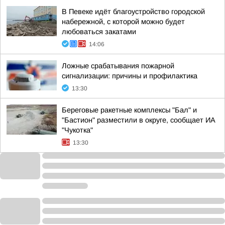
В Певеке идёт благоустройство городской
набережной, с которой можно будет
любоваться закатами
14:06
Ложные срабатывания пожарной
сигнализации: причины и профилактика
13:30
Береговые ракетные комплексы "Бал" и
"Бастион" разместили в округе, сообщает ИА
"Чукотка"
13:30