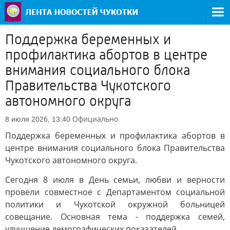
Поддержка беременных и
профилактика абортов в центре
внимания социального блока
Правительства Чукотского
автономного округа
Официально
8 июля 2026, 13:40
Поддержка беременных и профилактика абортов в
центре внимания социального блока Правительства
Чукотского автономного округа.
Сегодня 8 июля в День семьи, любви и верности
провели совместное с Департаментом социальной
политики и Чукотской окружной больницей
совещание. Основная тема - поддержка семей,
улучшение демографических показателей.