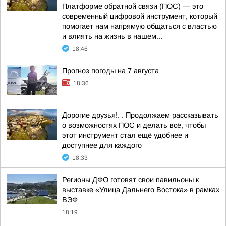
Платформе обратной связи (ПОС) — это
современный цифровой инструмент, который
помогает нам напрямую общаться с властью
и влиять на жизнь в нашем...
18:46
Прогноз погоды на 7 августа
18:36
Дорогие друзья!. . Продолжаем рассказывать
о возможностях ПОС и делать всё, чтобы
этот инструмент стал ещё удобнее и
доступнее для каждого
18:33
Регионы ДФО готовят свои павильоны к
выставке «Улица Дальнего Востока» в рамках
ВЭФ
18:19