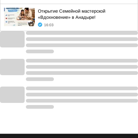
Открытие Семейной мастерской
«Вдохновение» в Анадыре!
16:03