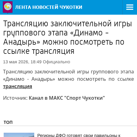
Трансляцию заключительной игры
группового этапа «Динамо -
Анадырь» можно посмотреть по
ссылке трансляция
Официально
13 мая 2026, 18:49
Трансляцию заключительной игры группового этапа
«Динамо - Анадырь» можно посмотреть по ссылке
трансляция
Источник:
Канал в МАКС "Спорт Чукотки"
ТОП
Регионы ДФО готовят свои павильоны к