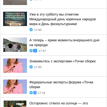
Уже в эту субботу мы отметим
Международный день коренных народов
мира и День физкультурника!
17:40
А теперь – яркие моменты вчерашнего дня
на природе
17:37
Знакомьтесь с экспертами «Точки сборки
17:30
Федеральные эксперты форума «Точка
сборки
17:15
Осторожно: стекло на солнце — это