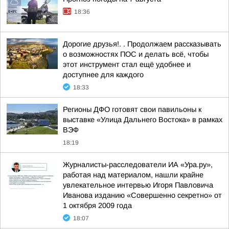
18:36
Дорогие друзья!. . Продолжаем рассказывать
о возможностях ПОС и делать всё, чтобы
этот инструмент стал ещё удобнее и
доступнее для каждого
18:33
Регионы ДФО готовят свои павильоны к
выставке «Улица Дальнего Востока» в рамках
ВЭФ
18:19
Журналисты-расследователи ИА «Ура.ру»,
работая над материалом, нашли крайне
увлекательное интервью Игоря Павловича
Иванова изданию «Совершенно секретно» от
1 октября 2009 года
18:07