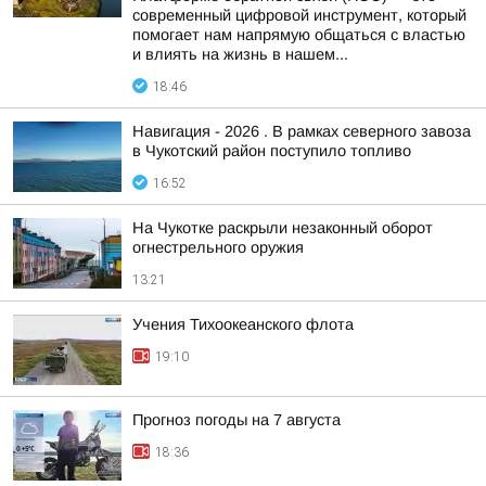
современный цифровой инструмент, который
помогает нам напрямую общаться с властью
и влиять на жизнь в нашем...
18:46
Навигация - 2026 . В рамках северного завоза
в Чукотский район поступило топливо
16:52
На Чукотке раскрыли незаконный оборот
огнестрельного оружия
13:21
Учения Тихоокеанского флота
19:10
Прогноз погоды на 7 августа
18:36