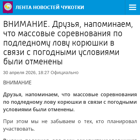
ВНИМАНИЕ. Друзья, напоминаем,
что массовые соревнования по
подледному лову корюшки в
связи с погодными условиями
были отменены
Официально
30 апреля 2026, 18:27
ВНИМАНИЕ
Друзья, напоминаем, что массовые соревнования
по подледному лову корюшки в связи с погодными
условиями были отменены
.
При этом мы не забываем о тех, кто планировал
участвовать.