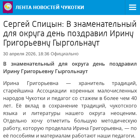
Сергей Спицын: В знаменательный
для округа день поздравил Ирину
Григорьевну Гыргольнаут
Официально
30 апреля 2026, 18:36
В знаменательный для округа день поздравил
Ирину Григорьевну Гыргольнаут
Ирина Григорьевна — хранитель традиций,
старейшина Ассоциации коренных малочисленных
народов Чукотки и педагог со стажем в более чем 40
лет. Её вклад в сохранение традиций, чукотского
языка и литературы нашего округа неоценим.
Отдельно хочу отметить большую методическую
работу, которую проделала Ирина Григорьевна, — по
её пособиям и материалам работают наши педагоги.