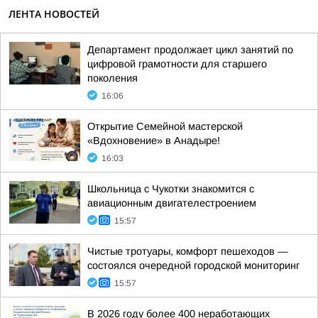
ЛЕНТА НОВОСТЕЙ
Департамент продолжает цикл занятий по
цифровой грамотности для старшего
поколения
16:06
Открытие Семейной мастерской
«Вдохновение» в Анадыре!
16:03
Школьница с Чукотки знакомится с
авиационным двигателестроением
15:57
Чистые тротуары, комфорт пешеходов —
состоялся очередной городской мониторинг
15:57
В 2026 году более 400 неработающих