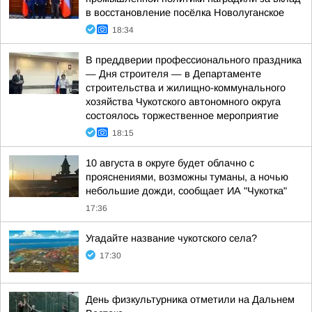
в восстановление посёлка Новолуганское
18:34
В преддверии профессионального праздника
— Дня строителя — в Департаменте
строительства и жилищно-коммунального
хозяйства Чукотского автономного округа
состоялось торжественное мероприятие
18:15
10 августа в округе будет облачно с
прояснениями, возможны туманы, а ночью
небольшие дожди, сообщает ИА "Чукотка"
17:36
Угадайте название чукотского села?
17:30
День физкультурника отметили на Дальнем