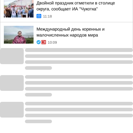
Двойной праздник отметили в столице
округа, сообщает ИА "Чукотка"
11:18
Международный день коренных и
малочисленных народов мира
10:09