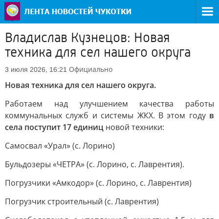
Владислав Кузнецов: Новая
техника для сел нашего округа
Официально
3 июля 2026, 16:21
Новая техника для сел нашего округа.
Работаем над улучшением качества работы
коммунальных служб и системы ЖКХ. В этом году
в
села поступит 17 единиц
новой техники:
Самосвал «Урал» (с. Лорино)
Бульдозеры «ЧЕТРА» (с. Лорино, с. Лаврентия).
Погрузчики «Амкодор» (с. Лорино, с. Лаврентия)
Погрузчик строительный (с. Лаврентия)