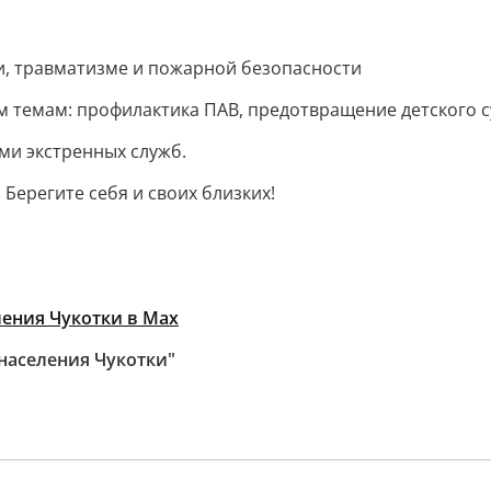
и, травматизме и пожарной безопасности
 темам: профилактика ПАВ, предотвращение детского с
ми экстренных служб.
 Берегите себя и своих близких!
ения Чукотки в Max
населения Чукотки"