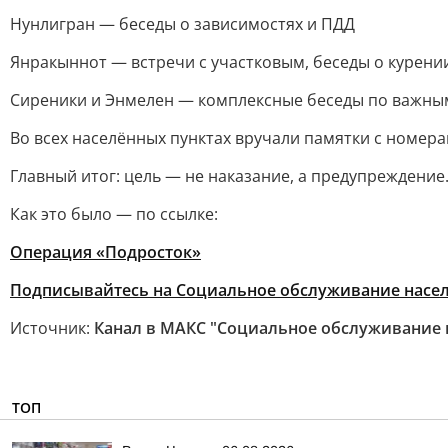
Нунлигран — беседы о зависимостях и ПДД
Янракыннот — встречи с участковым, беседы о курени
Сиреники и Энмелен — комплексные беседы по важным
Во всех населённых пунктах вручали памятки с номера
Главный итог: цель — не наказание, а предупреждение.
Как это было — по ссылке:
Операция «Подросток»
Подписывайтесь на Социальное обслуживание насел
Источник:
Канал в МАКС "Социальное обслуживание 
ТОП