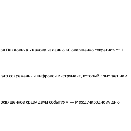
оря Павловича Иванова изданию «Совершенно секретно» от 1
— это современный цифровой инструмент, который помогает нам
, посвященное сразу двум событиям — Международному дню