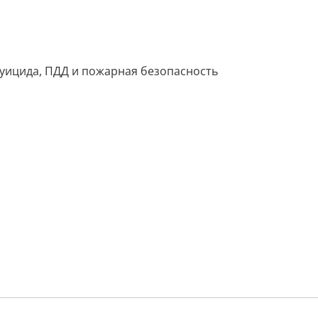
уицида, ПДД и пожарная безопасность