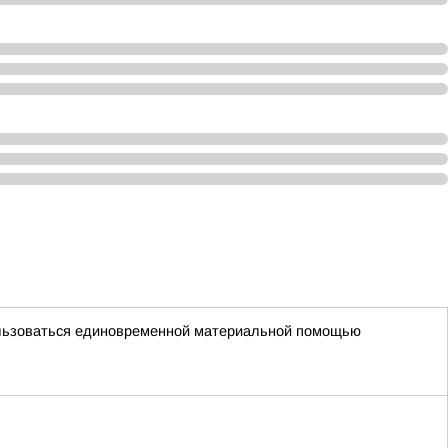
пользоваться единовременной материальной помощью