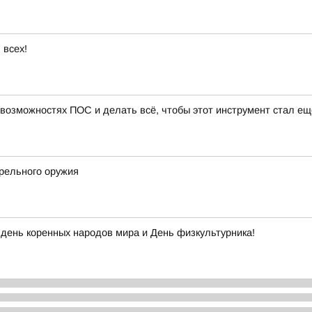
 всех!
 возможностях ПОС и делать всё, чтобы этот инструмент стал ещ
трельного оружия
день коренных народов мира и День физкультурника!