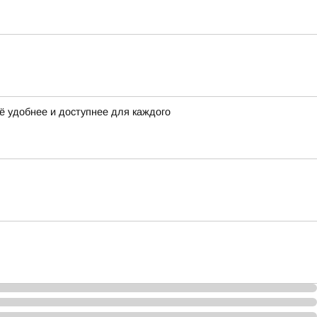
ё удобнее и доступнее для каждого