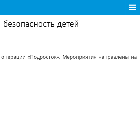
 безопасность детей
 операции «Подросток». Мероприятия направлены на