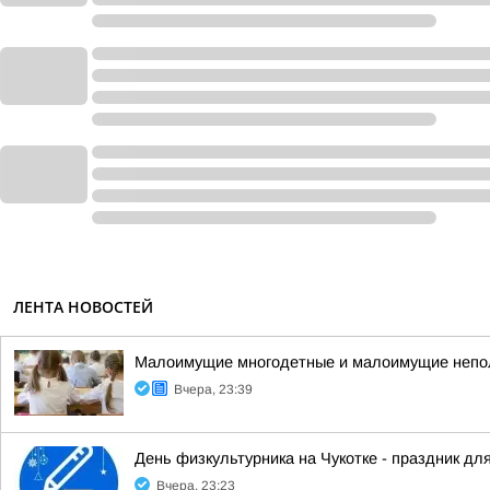
ЛЕНТА НОВОСТЕЙ
Малоимущие многодетные и малоимущие неполн
Вчера, 23:39
День физкультурника на Чукотке - праздник для
Вчера, 23:23