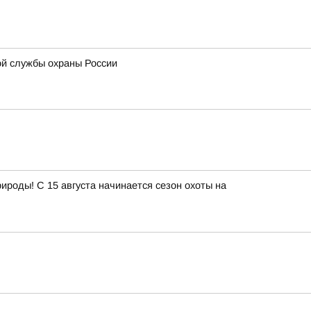
ой службы охраны России
роды! С 15 августа начинается сезон охоты на