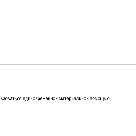
пользоваться единовременной материальной помощью