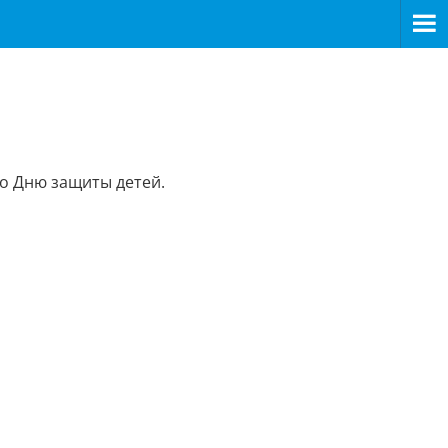
о Дню защиты детей.