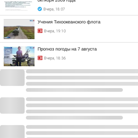
октября 2009 года
Вчера, 18:07
Учения Тихоокеанского флота
Вчера, 19:10
Прогноз погоды на 7 августа
Вчера, 18:36