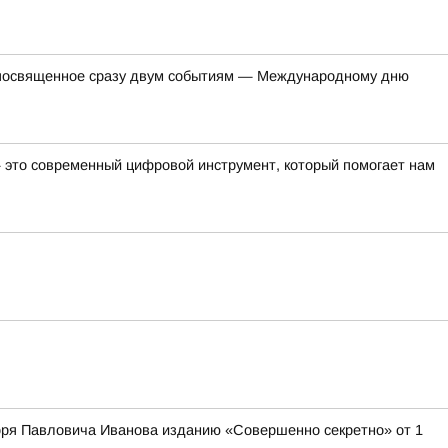
, посвященное сразу двум событиям — Международному дню
— это современный цифровой инструмент, который помогает нам
оря Павловича Иванова изданию «Совершенно секретно» от 1