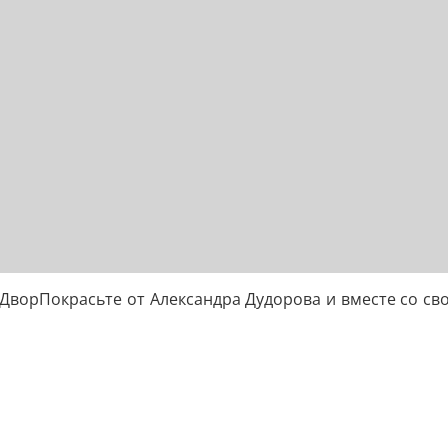
ДворПокрасьте от Александра Дудорова и вместе со св