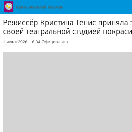
Режиссёр Кристина Тенис приняла 
своей театральной студией покрас
Официально
1 июня 2026, 16:34