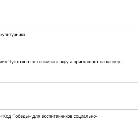
зкультурника
» Чукотского автономного округа приглашает на концерт,
 «Ход Победы» для воспитанников социально-