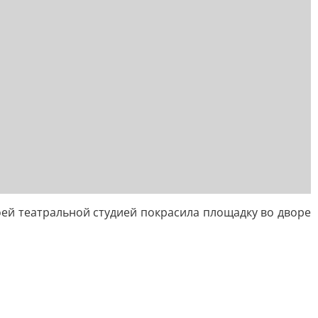
оей театральной студией покрасила площадку во дворе