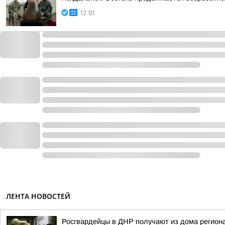
12:01
ЛЕНТА НОВОСТЕЙ
Росгвардейцы в ДНР получают из дома регион