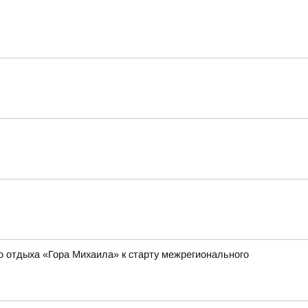
о отдыха «Гора Михаила» к старту межрегионального