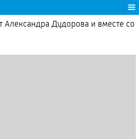
т Александра Дудорова и вместе со