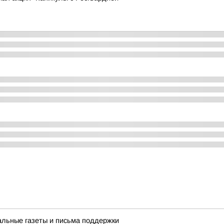
альные газеты и письма поддержки