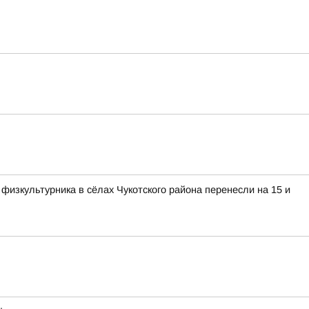
изкультурника в сёлах Чукотского района перенесли на 15 и