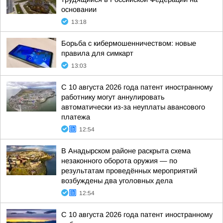
основании
13:18
Борьба с кибермошенничеством: новые
правила для симкарт
13:03
С 10 августа 2026 года патент иностранному
работнику могут аннулировать
автоматически из-за неуплаты авансового
платежа
12:54
В Анадырском районе раскрыта схема
незаконного оборота оружия — по
результатам проведённых мероприятий
возбуждены два уголовных дела
12:54
С 10 августа 2026 года патент иностранному