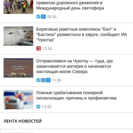
правилах дорожного движения в
Международный день светофора
09:06
Береговые ракетные комплексы "Бал" и
"Бастион" разместили в округе, сообщает ИА
"Чукотка"
13:30
Отправляемся на Чукотку — туда, где
заканчивается материк и начинается
настоящая магия Севера
11:09
Ложные срабатывания пожарной
сигнализации: причины и профилактика
13:30
ЛЕНТА НОВОСТЕЙ