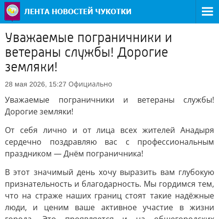
Уважаемые пограничники и
ветераны службы! Дорогие
земляки!
Официально
28 мая 2026, 15:27
Уважаемые пограничники и ветераны службы!
Дорогие земляки!
От себя лично и от лица всех жителей Анадыря
сердечно поздравляю вас с профессиональным
праздником — Днём пограничника!
В этот значимый день хочу выразить вам глубокую
признательность и благодарность. Мы гордимся тем,
что на страже наших границ стоят такие надёжные
люди, и ценим ваше активное участие в жизни