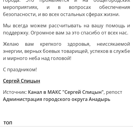
города. Это проявляется и на общегородских
мероприятиях, и в вопросах обеспечения
безопасности, и во всех остальных сферах жизни.
Мы всегда можем рассчитывать на вашу помощь и
поддержку. Огромное вам за это спасибо от всех нас.
Желаю вам крепкого здоровья, неиссякаемой
энергии, верных боевых товарищей, успехов в службе
и мирного неба над головой!
С праздником!
Сергей Спицын
Источник:
Канал в МАКС "Сергей Спицын"
, репост
Администрация городского округа Анадырь
ТОП