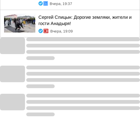
Вчера, 19:37
Сергей Спицын: Дорогие земляки, жители и
гости Анадыря!
Вчера, 19:09