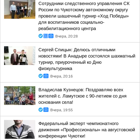
Сотрудники следственного управления СК
России по Чукотскому автономному округу
провели шашечный турнир «Ход Победы»
для воспитанников социально-
реабилитационного центра
Вчера, 20:28
Сергей Спицын: Делюсь отличными
новостями! В Анадыре состоялся шахматный
турнир, приуроченный ко Дню
физкультурника
Вчера, 20:16
Владислав Кузнецов: Поздравляю всех
жителей с. Ламутское с 90-летием со дня
основания села!
Вчера, 19:55
Федеральный эксперт чемпионатного
движения «Профессионалы» на августовской
конференции Чукотки!