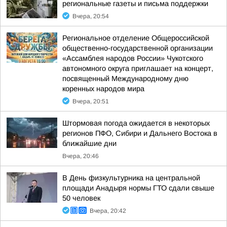
региональные газеты и письма поддержки
Вчера, 20:54
Региональное отделение Общероссийской
общественно-государственной организации
«Ассамблея народов России» Чукотского
автономного округа приглашает на концерт,
посвященный Международному дню
коренных народов мира
Вчера, 20:51
Штормовая погода ожидается в некоторых
регионов ПФО, Сибири и Дальнего Востока в
ближайшие дни
Вчера, 20:46
В День физкультурника на центральной
площади Анадыря нормы ГТО сдали свыше
50 человек
Вчера, 20:42