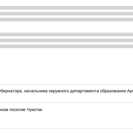
бернатора, начальника окружного департамента образования Арю
ном поселке Чукотки