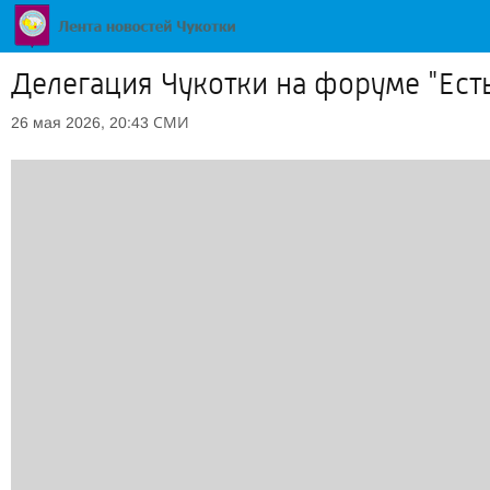
Делегация Чукотки на форуме "Есть
СМИ
26 мая 2026, 20:43