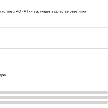
 которых АО «ЧТК» выступает в качестве ответчика
удов