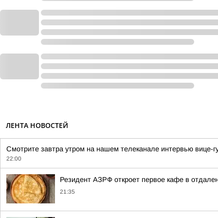
ЛЕНТА НОВОСТЕЙ
Смотрите завтра утром на нашем телеканале интервью вице-гу
22:00
Резидент АЗРФ откроет первое кафе в отдален
21:35