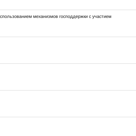
использованием механизмов господдержки с участием