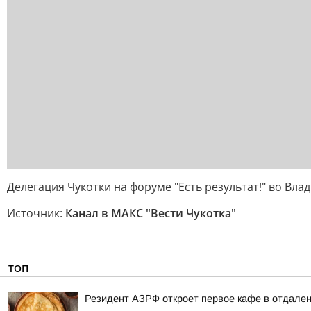
Делегация Чукотки на форуме "Есть результат!" во Вла
Источник:
Канал в МАКС "Вести Чукотка"
ТОП
Резидент АЗРФ откроет первое кафе в отдален