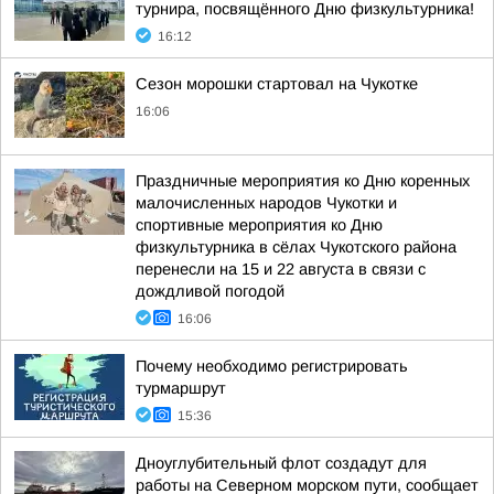
турнира, посвящённого Дню физкультурника!
16:12
Сезон морошки стартовал на Чукотке
16:06
Праздничные мероприятия ко Дню коренных
малочисленных народов Чукотки и
спортивные мероприятия ко Дню
физкультурника в сёлах Чукотского района
перенесли на 15 и 22 августа в связи с
дождливой погодой
16:06
Почему необходимо регистрировать
турмаршрут
15:36
Дноуглубительный флот создадут для
работы на Северном морском пути, сообщает