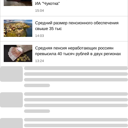
ИА "Чукотка"
15:04
Средний размер пенсионного обеспечения
свыше 35 тыс
14:03
Средняя пенсия неработающих россиян
превысила 40 тысяч рублей в двух регионах
13:24