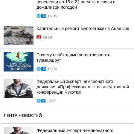
перенесли на 15 и 22 августа в связи с
дождливой погодой
16:06
Капитальный ремонт многоэтажек в Анадыре
09:09
Почему необходимо регистрировать
турмаршрут
15:36
Федеральный эксперт чемпионатного
движения «Профессионалы» на августовской
конференции Чукотки!
19:37
ЛЕНТА НОВОСТЕЙ
Федеральный эксперт чемпионатного