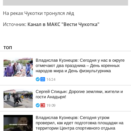
На реках Чукотки тронулся лёд
Источник:
Канал в МАКС "Вести Чукотка"
ТОП
Владислав Кузнецов: Сегодня у нас в округе
отмечают два праздника – День коренных
народов мира и День физкультурника
16:24
Сергей Спицын: Дорогие земляки, жители и
гости Анадыря!
19:09
Владислав Кузнецов: Сегодня утром
проверил, как идет подготовка площадки на
территории Центра спортивного отдыха