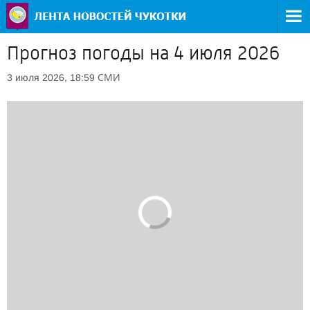
Прогноз погоды на 4 июля 2026
СМИ
3 июля 2026, 18:59