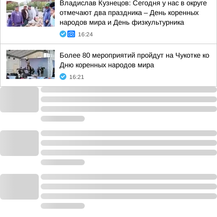
Владислав Кузнецов: Сегодня у нас в округе
отмечают два праздника – День коренных
народов мира и День физкультурника
16:24
Более 80 мероприятий пройдут на Чукотке ко
Дню коренных народов мира
16:21