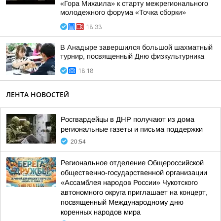
«Гора Михаила» к старту межрегионального
молодежного форума «Точка сборки»
18:33
В Анадыре завершился большой шахматный
турнир, посвященный Дню физкультурника
18:18
ЛЕНТА НОВОСТЕЙ
Росгвардейцы в ДНР получают из дома
региональные газеты и письма поддержки
20:54
Региональное отделение Общероссийской
общественно-государственной организации
«Ассамблея народов России» Чукотского
автономного округа приглашает на концерт,
посвященный Международному дню
коренных народов мира