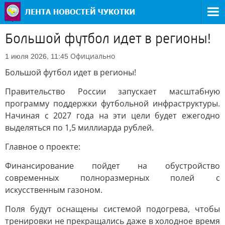
Большой футбол идет в регионы!
Официально
1 июля 2026, 11:45
Большой футбол идет в регионы!
Правительство России запускает масштабную
программу поддержки футбольной инфраструктуры.
Начиная с 2027 года на эти цели будет ежегодно
выделяться по 1,5 миллиарда рублей.
Главное о проекте:
Финансирование пойдет на обустройство
современных полноразмерных полей с
искусственным газоном.
Поля будут оснащены системой подогрева, чтобы
тренировки не прекращались даже в холодное время