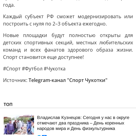
года.
Каждый субъект РФ сможет модернизировать или
построить с нуля по 2–3 объекта ежегодно.
Новые площадки будут полностью открыты для
детских спортивных секций, местных любительских
команд и всех фанатов здорового образа жизни.
Спорт становится еще доступнее!
#Спорт #Футбол #Чукотка
Источник:
Telegram-канал "Спорт Чукотки"
ТОП
Владислав Кузнецов: Сегодня у нас в округе
отмечают два праздника – День коренных
народов мира и День физкультурника