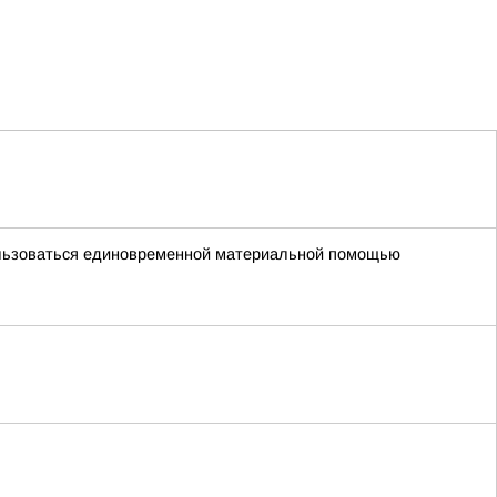
пользоваться единовременной материальной помощью