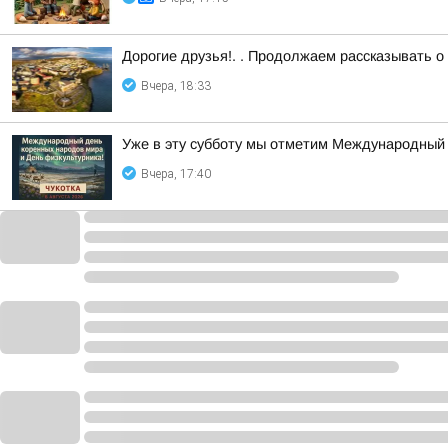
Дорогие друзья!. . Продолжаем рассказывать о
Вчера, 18:33
Уже в эту субботу мы отметим Международный 
Вчера, 17:40