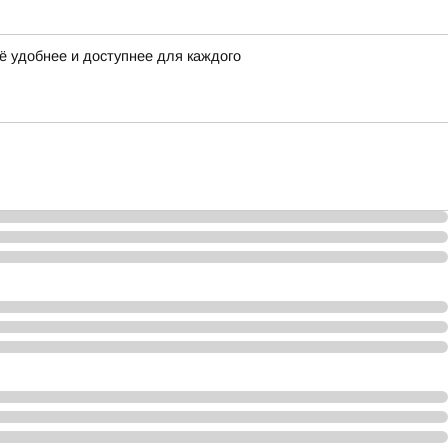
ё удобнее и доступнее для каждого