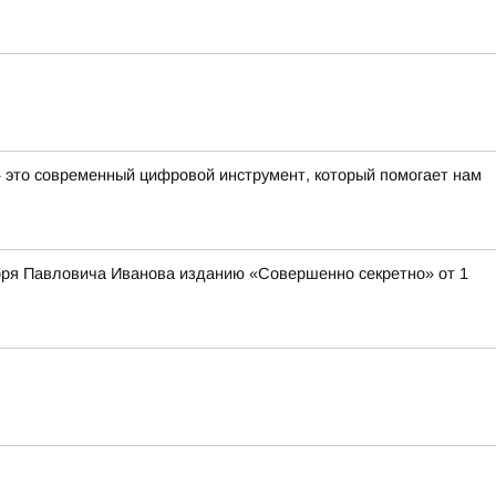
— это современный цифровой инструмент, который помогает нам
оря Павловича Иванова изданию «Совершенно секретно» от 1