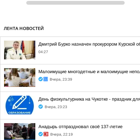
ЛЕНТА НОВОСТЕЙ
Дмитрий Бурко назначен прокурором Курской о
04:27
Малоимущие многодетные и малоимущие неполн
Вчера, 23:39
День физкультурника на Чукотке - праздник для
Вчера, 23:23
Анадырь отпраздновал своё 137-летие
Вчера, 22:19