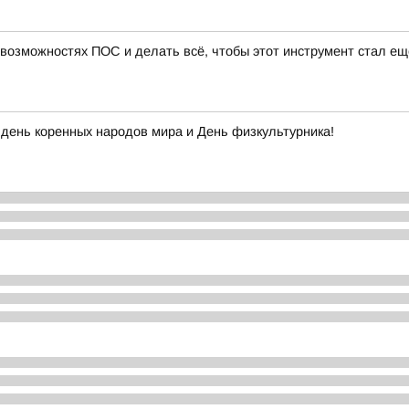
 возможностях ПОС и делать всё, чтобы этот инструмент стал ещ
день коренных народов мира и День физкультурника!