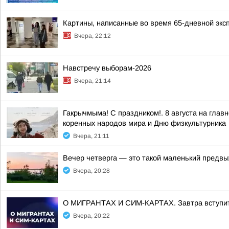
Картины, написанные во время 65-дневной экс
Вчера, 22:12
Навстречу выборам-2026
Вчера, 21:14
Гакрычмыма! С праздником!. 8 августа на гл
коренных народов мира и Дню физкультурника
Вчера, 21:11
Вечер четверга — это такой маленький предвы
Вчера, 20:28
О МИГРАНТАХ И СИМ-КАРТАХ. Завтра вступит в
Вчера, 20:22