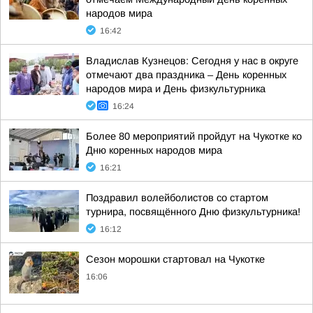
народов мира
16:42
Владислав Кузнецов: Сегодня у нас в округе
отмечают два праздника – День коренных
народов мира и День физкультурника
16:24
Более 80 мероприятий пройдут на Чукотке ко
Дню коренных народов мира
16:21
Поздравил волейболистов со стартом
турнира, посвящённого Дню физкультурника!
16:12
Сезон морошки стартовал на Чукотке
16:06