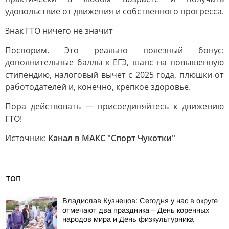
удовольствие от движения и собственного прогресса.
Знак ГТО ничего не значит
Поспорим. Это реально полезный бонус:
дополнительные баллы к ЕГЭ, шанс на повышенную
стипендию, налоговый вычет с 2025 года, плюшки от
работодателей и, конечно, крепкое здоровье.
Пора действовать — присоединяйтесь к движению
ГТО!
Источник:
Канал в МАКС "Спорт Чукотки"
ТОП
Владислав Кузнецов: Сегодня у нас в округе
отмечают два праздника – День коренных
народов мира и День физкультурника