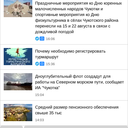
Праздничные мероприятия ко Дню коренных
малочисленных народов Чукотки и
спортивные мероприятия ко Дню
физкультурника в сёлах Чукотского района
перенесли на 15 и 22 августа в связи с
дождливой погодой
16:06
Почему необходимо регистрировать
турмаршрут
15:36
Дноуглубительный флот создадут для
работы на Северном морском пути, сообщает
ИА "Чукотка"
15:04
Средний размер пенсионного обеспечения
свыше 35 тыс
14:03