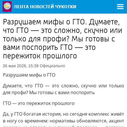
Разрушаем мифы о ГТО. Думаете,
что ГТО — это сложно, скучно или
только для профи? Мы готовы с
вами поспорить ГТО — это
пережиток прошлого
Официально
26 мая 2026, 15:39
Разрушаем мифы о ГТО
Думаете, что ГТО — это сложно, скучно или только
для профи? Мы готовы с вами поспорить
ГТО — это пережиток прошлого
Да, у ГТО богатая история, но сегодня комплекс живёт
в ногу со временем: нормативы обновляются, акцент