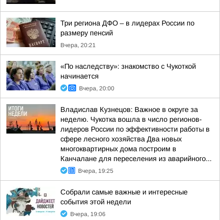
Три региона ДФО – в лидерах России по
размеру пенсий
Вчера, 20:21
«По наследству»: знакомство с Чукоткой
начинается
Вчера, 20:00
Владислав Кузнецов: Важное в округе за
неделю. Чукотка вошла в число регионов-
лидеров России по эффективности работы в
сфере лесного хозяйства Два новых
многоквартирных дома построим в
Канчалане для переселения из аварийного...
Вчера, 19:25
Собрали самые важные и интересные
события этой недели
Вчера, 19:06