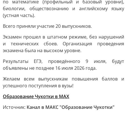
по математике (профильный и базовый уровни),
биологии, обществознанию и английскому языку
(устная часть).
Всего приняли участие 20 выпускников.
Экзамен прошел в штатном режиме, без нарушений
и технических сбоев. Организация проведения
экзамена была на высоком уровне.
Результаты ЕГЭ, проведённого 9 июля, будут
объявлены не позднее 16 июля 2026 года.
Желаем всем выпускникам повышения баллов и
успешного поступления в вузы!
Образование Чукотки в MAX
Источник:
Канал в МАКС "Образование Чукотки"