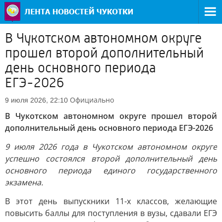
В Чукотском автономном округе
прошел второй дополнительный
день основного периода
ЕГЭ-2026
Официально
9 июля 2026, 22:10
В Чукотском автономном округе прошел второй
дополнительный день основного периода ЕГЭ-2026
9 июля 2026 года в Чукотском автономном округе
успешно состоялся второй дополнительный день
основного периода единого государственного
экзамена.
В этот день выпускники 11-х классов, желающие
повысить баллы для поступления в вузы, сдавали ЕГЭ