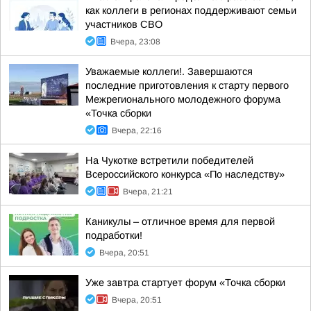
как коллеги в регионах поддерживают семьи
участников СВО
Вчера, 23:08
Уважаемые коллеги!. Завершаются
последние приготовления к старту первого
Межрегионального молодежного форума
«Точка сборки
Вчера, 22:16
На Чукотке встретили победителей
Всероссийского конкурса «По наследству»
Вчера, 21:21
Каникулы – отличное время для первой
подработки!
Вчера, 20:51
Уже завтра стартует форум «Точка сборки
Вчера, 20:51