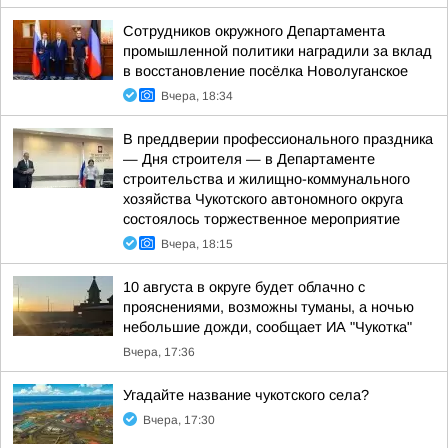
Сотрудников окружного Департамента
промышленной политики наградили за вклад
в восстановление посёлка Новолуганское
Вчера, 18:34
В преддверии профессионального праздника
— Дня строителя — в Департаменте
строительства и жилищно-коммунального
хозяйства Чукотского автономного округа
состоялось торжественное мероприятие
Вчера, 18:15
10 августа в округе будет облачно с
прояснениями, возможны туманы, а ночью
небольшие дожди, сообщает ИА "Чукотка"
Вчера, 17:36
Угадайте название чукотского села?
Вчера, 17:30