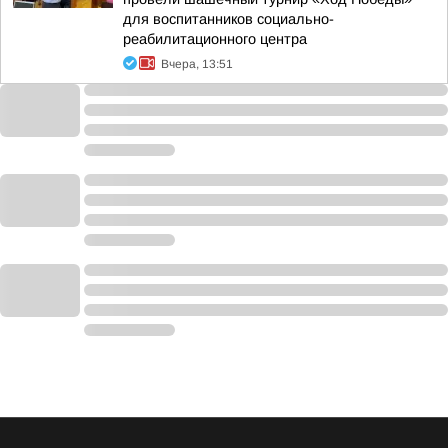
для воспитанников социально-
реабилитационного центра
Вчера, 13:51