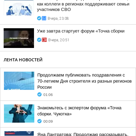
как коллеги в регионах поддерживают семьи
участников СВО
Вчера, 23:08
Уже завтра стартует форум «Точка сборки
Вчера, 20:51
ЛЕНТА НОВОСТЕЙ
Продолжаем публиковать поздравления с
70-летием Дня строителя из разных регионов
России
01:06
Знакомьтесь с экспертом форума «Точка
сборки. Чукотка»
00:09
Яна Лантратова: Продолжаю рассказывать,