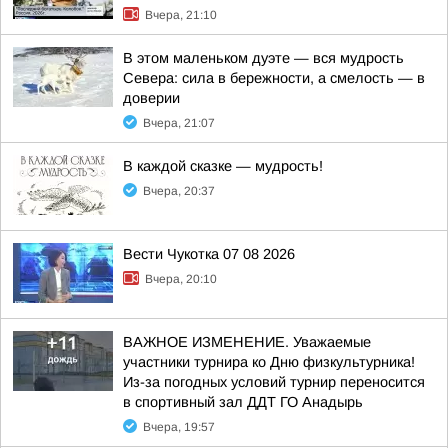
Вчера, 21:10
В этом маленьком дуэте — вся мудрость
Севера: сила в бережности, а смелость — в
доверии
Вчера, 21:07
В каждой сказке — мудрость!
Вчера, 20:37
Вести Чукотка 07 08 2026
Вчера, 20:10
ВАЖНОЕ ИЗМЕНЕНИЕ. Уважаемые
участники турнира ко Дню физкультурника!
Из-за погодных условий турнир переносится
в спортивный зал ДДТ ГО Анадырь
Вчера, 19:57