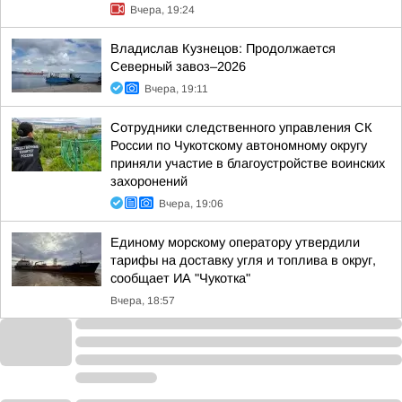
Вчера, 19:24
Владислав Кузнецов: Продолжается
Северный завоз–2026
Вчера, 19:11
Сотрудники следственного управления СК
России по Чукотскому автономному округу
приняли участие в благоустройстве воинских
захоронений
Вчера, 19:06
Единому морскому оператору утвердили
тарифы на доставку угля и топлива в округ,
сообщает ИА "Чукотка"
Вчера, 18:57