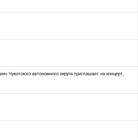
» Чукотского автономного округа приглашает на концерт,