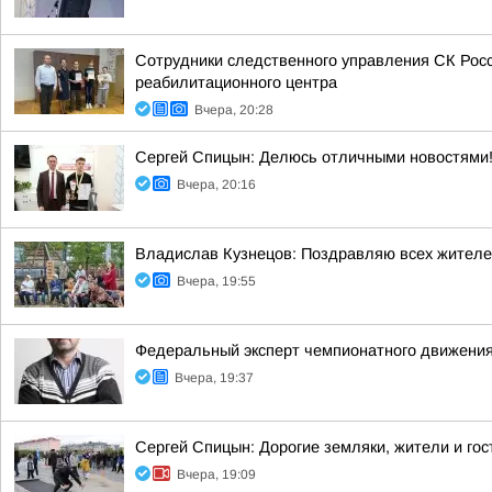
Сотрудники следственного управления СК Рос
реабилитационного центра
Вчера, 20:28
Сергей Спицын: Делюсь отличными новостями!
Вчера, 20:16
Владислав Кузнецов: Поздравляю всех жителей 
Вчера, 19:55
Федеральный эксперт чемпионатного движения
Вчера, 19:37
Сергей Спицын: Дорогие земляки, жители и гос
Вчера, 19:09