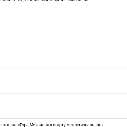
о отдыха «Гора Михаила» к старту межрегионального