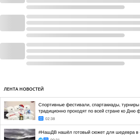
ЛЕНТА НОВОСТЕЙ
Спортивные фестивали, спартакиады, турниры 
традиционно проходят по всей стране ко Дню 
02:38
#НашДВ нашёл готовый сюжет для шедевра в 