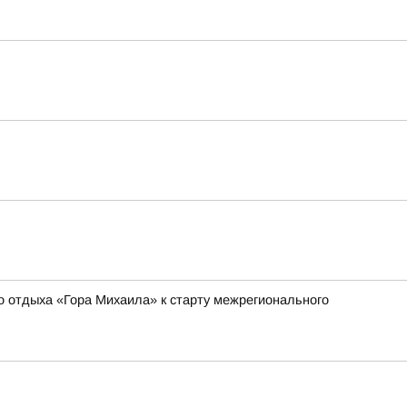
о отдыха «Гора Михаила» к старту межрегионального