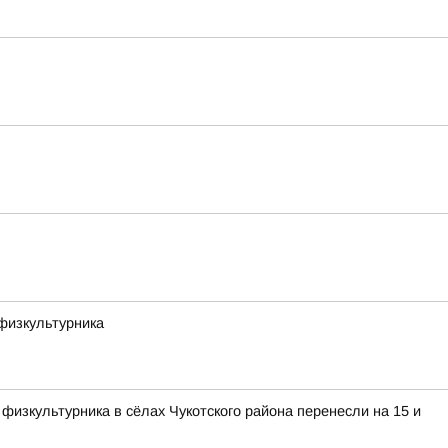
физкультурника
изкультурника в сёлах Чукотского района перенесли на 15 и