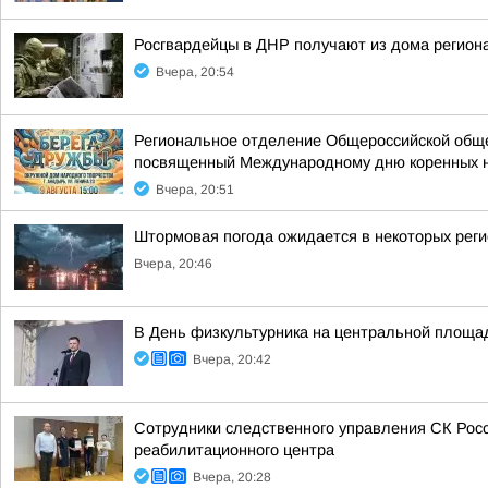
Росгвардейцы в ДНР получают из дома регион
Вчера, 20:54
Региональное отделение Общероссийской общес
посвященный Международному дню коренных 
Вчера, 20:51
Штормовая погода ожидается в некоторых рег
Вчера, 20:46
В День физкультурника на центральной площа
Вчера, 20:42
Сотрудники следственного управления СК Рос
реабилитационного центра
Вчера, 20:28