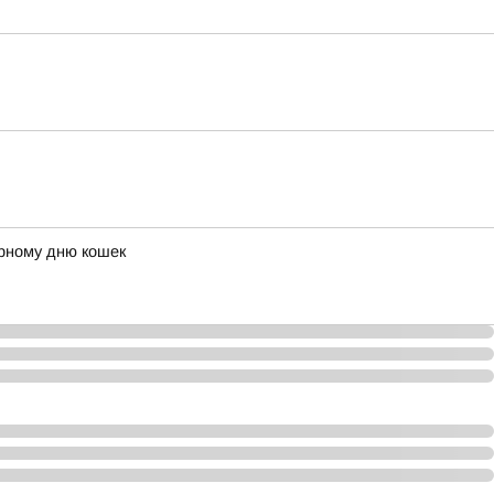
ирному дню кошек