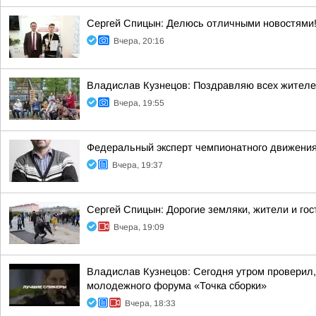
Сергей Спицын: Делюсь отличными новостями!
Вчера, 20:16
Владислав Кузнецов: Поздравляю всех жителей 
Вчера, 19:55
Федеральный эксперт чемпионатного движения
Вчера, 19:37
Сергей Спицын: Дорогие земляки, жители и гос
Вчера, 19:09
Владислав Кузнецов: Сегодня утром проверил,
молодежного форума «Точка сборки»
Вчера, 18:33