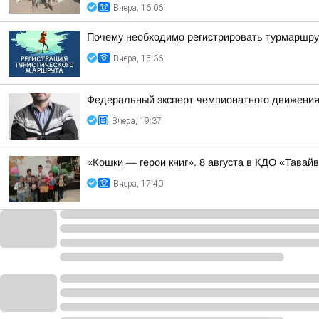
Вчера, 16:06
Почему необходимо регистрировать турмаршру
Вчера, 15:36
Федеральный эксперт чемпионатного движения
Вчера, 19:37
«Кошки — герои книг». 8 августа в КДО «Тав
Вчера, 17:40