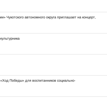
» Чукотского автономного округа приглашает на концерт,
зкультурника
 «Ход Победы» для воспитанников социально-