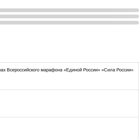
мках Всероссийского марафона «Единой России» «Сила России»