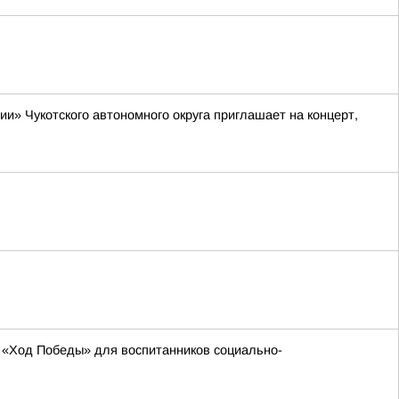
» Чукотского автономного округа приглашает на концерт,
 «Ход Победы» для воспитанников социально-