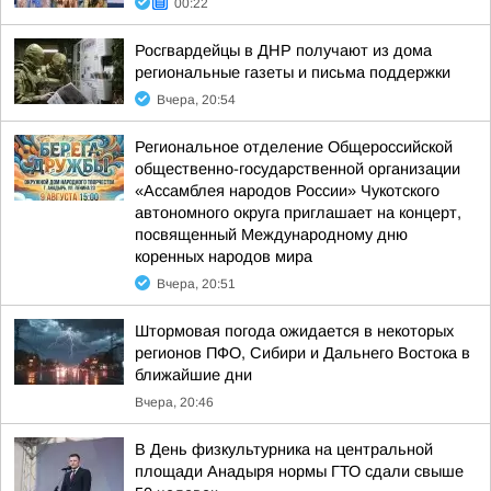
00:22
Росгвардейцы в ДНР получают из дома
региональные газеты и письма поддержки
Вчера, 20:54
Региональное отделение Общероссийской
общественно-государственной организации
«Ассамблея народов России» Чукотского
автономного округа приглашает на концерт,
посвященный Международному дню
коренных народов мира
Вчера, 20:51
Штормовая погода ожидается в некоторых
регионов ПФО, Сибири и Дальнего Востока в
ближайшие дни
Вчера, 20:46
В День физкультурника на центральной
площади Анадыря нормы ГТО сдали свыше