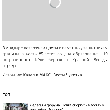
В Анадыре возложили цветы к памятнику защитникам
границы в честь 85-летия со дня образования 110
пограничного Кёнигсбергского Красной Звезды
отряда.
Источник:
Канал в МАКС "Вести Чукотка"
ТОП
Делегаты форума "Точка сборки" - в гостях у
ансамбля "Эргырон"