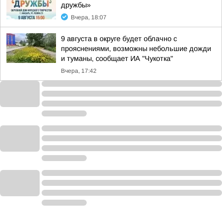
дружбы»
Вчера, 18:07
9 августа в округе будет облачно с
прояснениями, возможны небольшие дожди
и туманы, сообщает ИА "Чукотка"
Вчера, 17:42