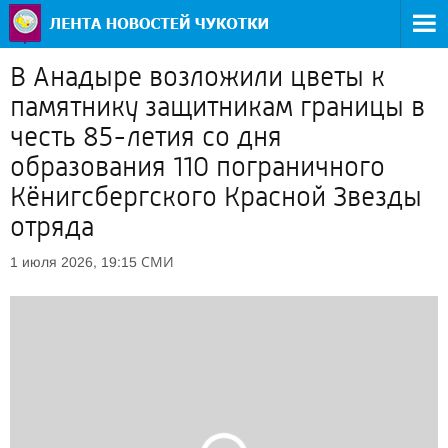
В Анадыре возложили цветы к
памятнику защитникам границы в
честь 85-летия со дня
образования 110 пограничного
Кёнигсбергского Красной Звезды
отряда
СМИ
1 июля 2026, 19:15