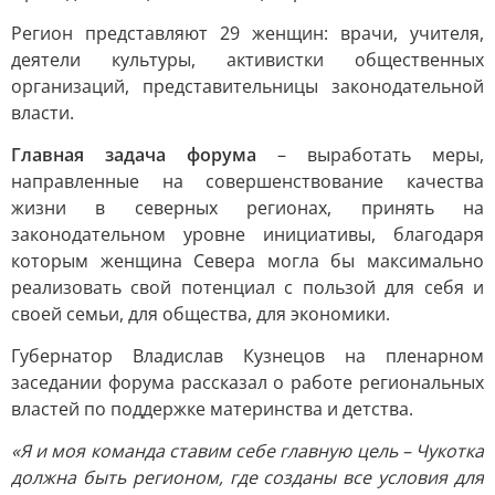
Регион представляют 29 женщин: врачи, учителя,
деятели культуры, активистки общественных
организаций, представительницы законодательной
власти.
Главная задача форума
– выработать меры,
направленные на совершенствование качества
жизни в северных регионах, принять на
законодательном уровне инициативы, благодаря
которым женщина Севера могла бы максимально
реализовать свой потенциал с пользой для себя и
своей семьи, для общества, для экономики.
Губернатор Владислав Кузнецов на пленарном
заседании форума рассказал о работе региональных
властей по поддержке материнства и детства.
«Я и моя команда ставим себе главную цель – Чукотка
должна быть регионом, где созданы все условия для