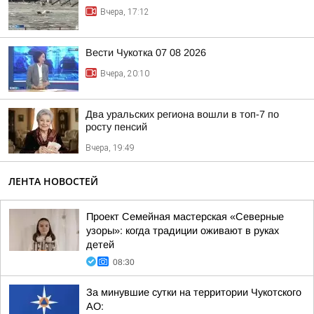
Вчера, 17:12
Вести Чукотка 07 08 2026
Вчера, 20:10
Два уральских региона вошли в топ-7 по
росту пенсий
Вчера, 19:49
ЛЕНТА НОВОСТЕЙ
Проект Семейная мастерская «Северные
узоры»: когда традиции оживают в руках
детей
08:30
За минувшие сутки на территории Чукотского
АО: