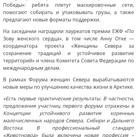
Победы»: ребята плетут маскировочные сети,
помогают собирать и упаковывать грузы, а также
предлагают новые форматы поддержки.
На заседании наградили лауреатов премии ЕЖФ «По
Зову женского сердца», в том числе Анну Отке —
координатора проекта «Женщины Севера за
сохранение традиций и устойчивое развитие
территорий» и члена Комитета Совета Федерации по
международным делам.
В рамках Форума женщин Севера вырабатываются
новые меры по улучшению качества жизни в Арктике.
«Есть первые практические результаты. В частности,
предложения участниц первого форума отражены в
Концепции устойчивого развития коренных
малочисленных народов Севера, Сибири и Дальнего
Востока. В профессиональный стандарт
«Животновод» была включена новая профессия –