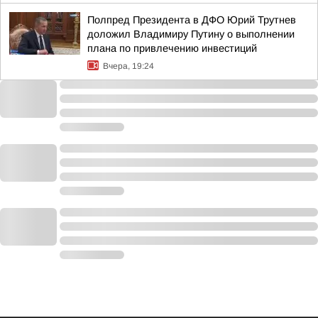
Полпред Президента в ДФО Юрий Трутнев
доложил Владимиру Путину о выполнении
плана по привлечению инвестиций
Вчера, 19:24