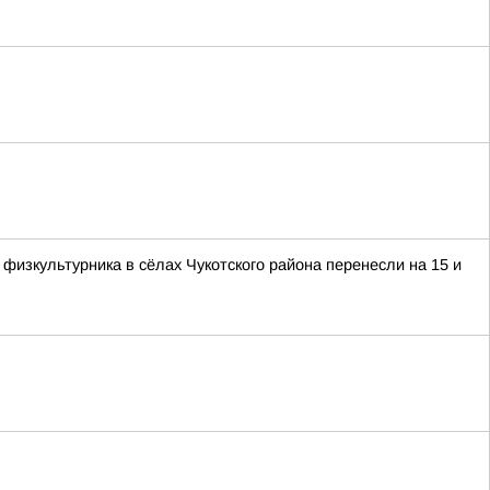
изкультурника в сёлах Чукотского района перенесли на 15 и