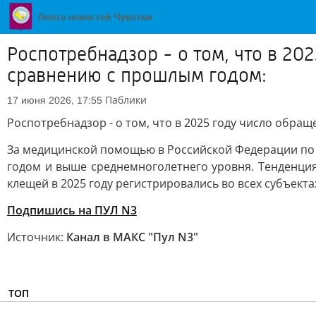
Роспотребнадзор - о том, что в 2
сравнению с прошлым годом:
Паблики
17 июня 2026, 17:55
Роспотребнадзор - о том, что в 2025 году число обра
За медицинской помощью в Российской Федерации по п
годом и выше среднемноголетнего уровня. Тенденция
клещей в 2025 году регистрировались во всех субъект
Подпишись на ПУЛ N3
Источник:
Канал в МАКС "Пул N3"
ТОП