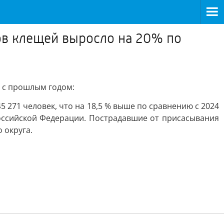
сов клещей выросло на 20% по
ю с прошлым годом:
271 человек, что на 18,5 % выше по сравнению с 2024
Российской Федерации. Пострадавшие от присасывания
 округа.