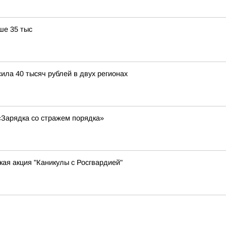
ше 35 тыс
ла 40 тысяч рублей в двух регионах
«Зарядка со стражем порядка»
ая акция "Каникулы с Росгвардией"