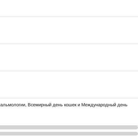
офтальмологии, Всемирный день кошек и Международный день