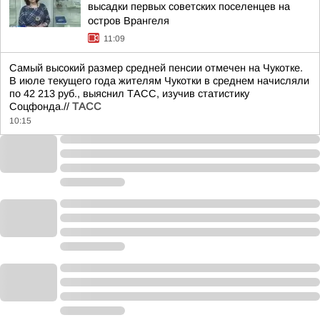
высадки первых советских поселенцев на
остров Врангеля
11:09
Самый высокий размер средней пенсии отмечен на Чукотке.
В июле текущего года жителям Чукотки в среднем начисляли
по 42 213 руб., выяснил ТАСС, изучив статистику
Соцфонда.//
ТАСС
10:15