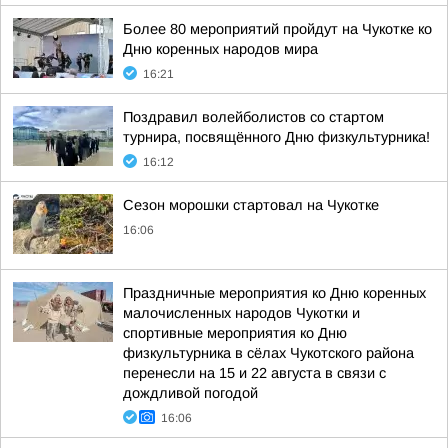
Более 80 мероприятий пройдут на Чукотке ко
Дню коренных народов мира
16:21
Поздравил волейболистов со стартом
турнира, посвящённого Дню физкультурника!
16:12
Сезон морошки стартовал на Чукотке
16:06
Праздничные мероприятия ко Дню коренных
малочисленных народов Чукотки и
спортивные мероприятия ко Дню
физкультурника в сёлах Чукотского района
перенесли на 15 и 22 августа в связи с
дождливой погодой
16:06