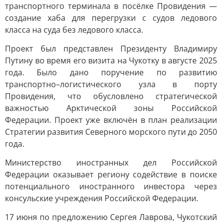
транспортного терминала в посёлке Провидения —
создание хаба для перегрузки с судов ледового
класса на суда без ледового класса.
Проект был представлен Президенту Владимиру
Путину во время его визита на Чукотку в августе 2025
года. Было дано поручение по развитию
транспортно–логистического узла в порту
Провидения, что обусловлено стратегической
важностью Арктической зоны Российской
Федерации. Проект уже включён в план реализации
Стратегии развития Северного морского пути до 2050
года.
Министерство иностранных дел Российской
Федерации оказывает региону содействие в поиске
потенциального иностранного инвестора через
консульские учреждения Российской Федерации.
17 июня по предложению Сергея Лаврова, Чукотский