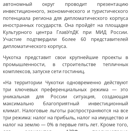
автономный округ проводит презентацию
инвестиционного, экономического и туристического
потенциала региона для дипломатического корпуса
иностранных государств. Она пройдёт на площадке
Культурного центра ГлавУпДК при МИД России.
Участие подтвердили более 60 представителей
дипломатического корпуса.
Чукотка представит свои крупнейшие проекты в
промышленности, в строительстве тепличных
комплексов, запуске сети гостиниц.
«На территории Чукотки одновременно действуют
три ключевых преференциальных режима — это
уникальная для России ситуация, создающая
максимально благоприятный инвестиционный
климат. Налоговые льготы распространяются на все
три режима: налог на прибыль, налог на имущество и
налог на землю — 0% в первые пять лет. Кроме того,