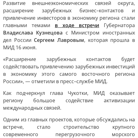
Развитие внешнеэкономических связей округа,
расширение зарубежных бизнес–контактов и
привлечение инвесторов в экономику региона стали
главными темами
в ходе встречи
Губернатора
Владислава Кузнецова
с Министром иностранных
дел России
Сергеем Лавровым
, которая прошла в
МИД 16 июня.
«Расширение зарубежных контактов будет
содействовать привлечению зарубежных инвестиций
в экономику этого самого восточного региона
России», — отметили в пресс–службе МИД.
Как подчеркнул глава Чукотки, МИД оказывает
региону большое содействие активизации
международных связей.
Одним из главных проектов, которые обсуждались на
встрече, стало строительство крупного
современного перегрузочного морского