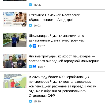
16:06
Открытие Семейной мастерской
«Вдохновение» в Анадыре!
16:03
Школьница с Чукотки знакомится с
авиационным двигателестроением
15:57
Чистые тротуары, комфорт пешеходов —
состоялся очередной городской мониторинг
15:57
В 2026 году более 400 неработающих
пенсионеров Чукотки воспользовались
компенсацией расходов за проезд к месту
отдыха и обратно от регионального
Отделения СФР
15:40