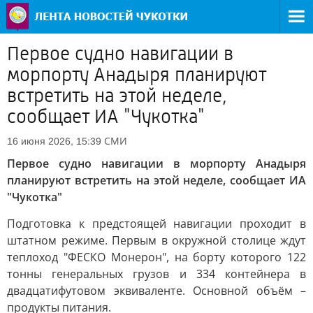
Первое судно навигации в
морпорту Анадыря планируют
встретить на этой неделе,
сообщает ИА "Чукотка"
СМИ
16 июня 2026, 15:39
Первое судно навигации в морпорту Анадыря
планируют встретить на этой неделе, сообщает ИА
"Чукотка"
Подготовка к предстоящей навигации проходит в
штатном режиме. Первым в окружной столице ждут
теплоход "ФЕСКО Монерон", на борту которого 122
тонны генеральных грузов и 334 контейнера в
двадцатифутовом эквиваленте. Основной объём –
продукты питания.