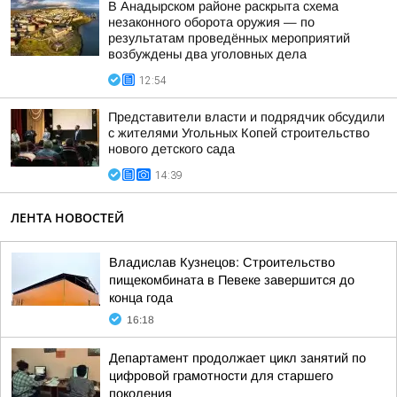
В Анадырском районе раскрыта схема
незаконного оборота оружия — по
результатам проведённых мероприятий
возбуждены два уголовных дела
12:54
Представители власти и подрядчик обсудили
с жителями Угольных Копей строительство
нового детского сада
14:39
ЛЕНТА НОВОСТЕЙ
Владислав Кузнецов: Строительство
пищекомбината в Певеке завершится до
конца года
16:18
Департамент продолжает цикл занятий по
цифровой грамотности для старшего
поколения