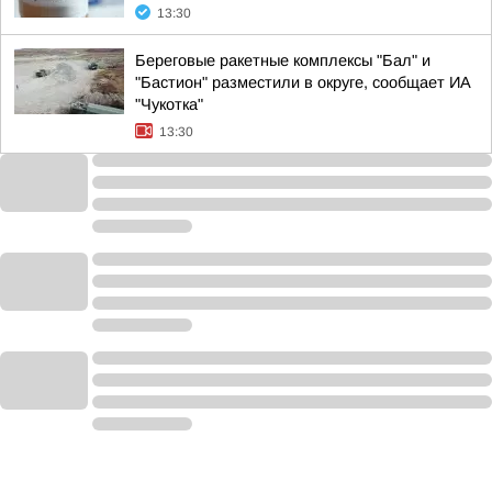
13:30
Береговые ракетные комплексы "Бал" и
"Бастион" разместили в округе, сообщает ИА
"Чукотка"
13:30