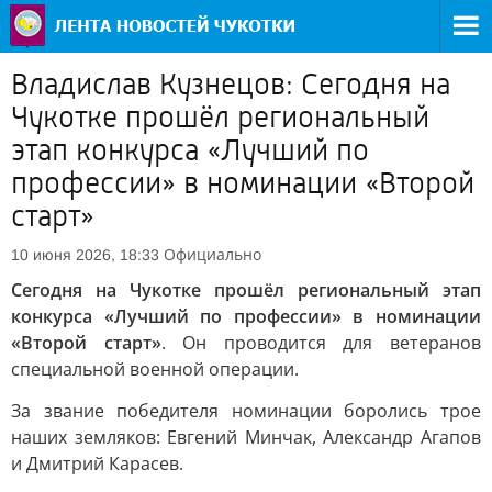
Владислав Кузнецов: Сегодня на
Чукотке прошёл региональный
этап конкурса «Лучший по
профессии» в номинации «Второй
старт»
Официально
10 июня 2026, 18:33
Сегодня на Чукотке прошёл региональный этап
конкурса «Лучший по профессии» в номинации
«Второй старт»
. Он проводится для ветеранов
специальной военной операции.
За звание победителя номинации боролись трое
наших земляков: Евгений Минчак, Александр Агапов
и Дмитрий Карасев.