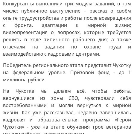
Конкурсанты выполнили три модуля заданий, в том
числе: публичное выступление – рассказ о своём
опыте трудоустройства и работы после возвращения
с фронта, адаптации к мирной жизни;
видеопрезентация о вопросах, которые требуется
решить в ходе типичного рабочего дня; а также
отвечали на задания по охране труда и
взаимодействию с кадровыми центрами.
Победитель регионального этапа представит Чукотку
на федеральном уровне. Призовой фонд - до 1
миллиона рублей.
На Чукотке мы делаем всё, чтобы ребята,
вернувшиеся из зоны СВО, чувствовали себя
востребованными и могли вернуться к мирной
жизни. Как уже рассказывал, недавно завершилась
кадровая и образовательная программа «Герои
Чукотки» - уже на этапе обучения трое ветеранов