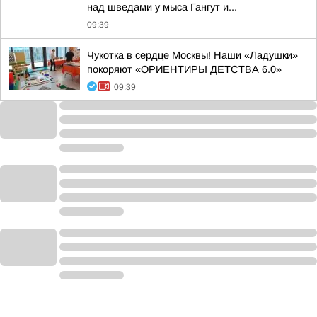
над шведами у мыса Гангут и...
09:39
Чукотка в сердце Москвы! Наши «Ладушки»
покоряют «ОРИЕНТИРЫ ДЕТСТВА 6.0»
09:39