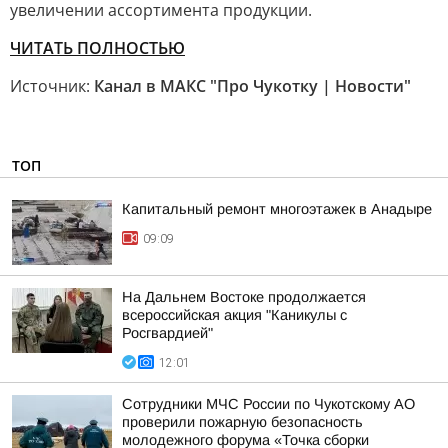
увеличении ассортимента продукции.
ЧИТАТЬ ПОЛНОСТЬЮ
Источник:
Канал в МАКС "Про Чукотку | Новости"
ТОП
Капитальный ремонт многоэтажек в Анадыре
09:09
На Дальнем Востоке продолжается
всероссийская акция "Каникулы с
Росгвардией"
12:01
Сотрудники МЧС России по Чукотскому АО
проверили пожарную безопасность
молодежного форума «Точка сборки