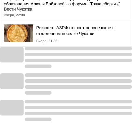
образования Арюны Байковой - о форуме "Точка сборки"//
Вести Чукотка
Вчера, 22:00
Резидент АЗРФ откроет первое кафе в
отдаленном поселке Чукотки
Вчера, 21:35