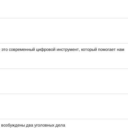
— это современный цифровой инструмент, который помогает нам
й возбуждены два уголовных дела