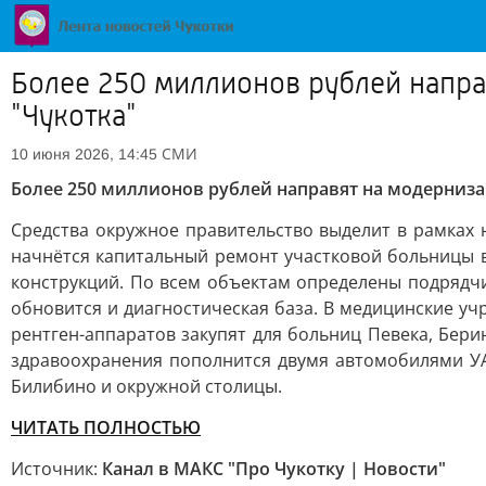
Более 250 миллионов рублей напра
"Чукотка"
СМИ
10 июня 2026, 14:45
Более 250 миллионов рублей направят на модерниза
Средства окружное правительство выделит в рамках н
начнётся капитальный ремонт участковой больницы 
конструкций. По всем объектам определены подрядчи
обновится и диагностическая база. В медицинские у
рентген-аппаратов закупят для больниц Певека, Бери
здравоохранения пополнится двумя автомобилями У
Билибино и окружной столицы.
ЧИТАТЬ ПОЛНОСТЬЮ
Источник:
Канал в МАКС "Про Чукотку | Новости"