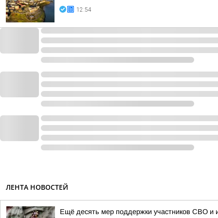
12:54
ЛЕНТА НОВОСТЕЙ
Ещё десять мер поддержки участников СВО и и