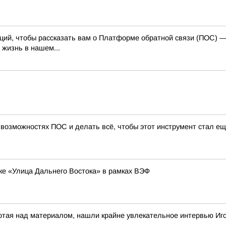
каций, чтобы рассказать вам о Платформе обратной связи (ПОС) 
 жизнь в нашем...
 возможностях ПОС и делать всё, чтобы этот инструмент стал ещ
ке «Улица Дальнего Востока» в рамках ВЭФ
отая над материалом, нашли крайне увлекательное интервью Иг