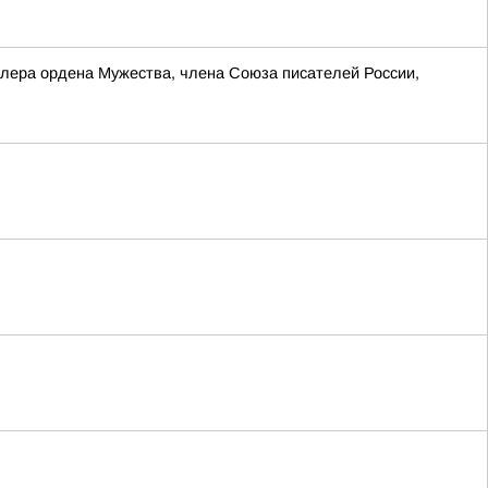
лера ордена Мужества, члена Союза писателей России,