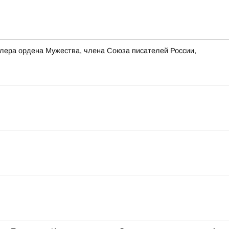
лера ордена Мужества, члена Союза писателей России,