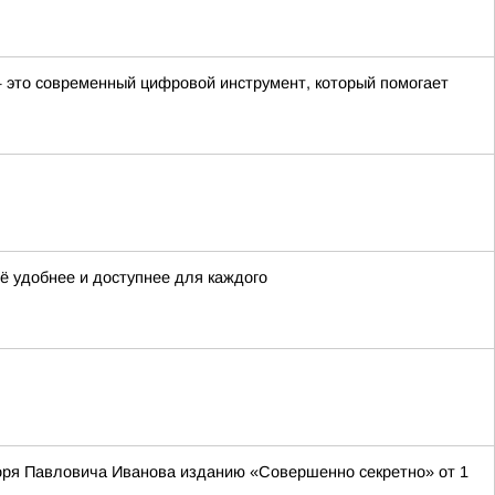
— это современный цифровой инструмент, который помогает
ё удобнее и доступнее для каждого
оря Павловича Иванова изданию «Совершенно секретно» от 1