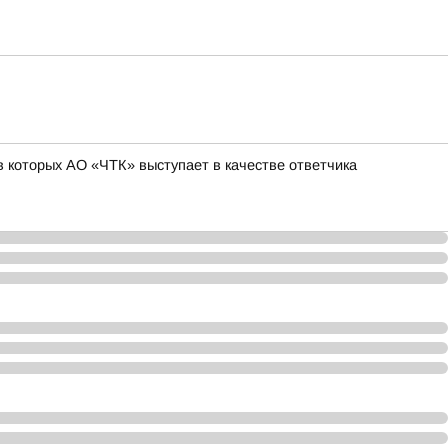
 которых АО «ЧТК» выступает в качестве ответчика