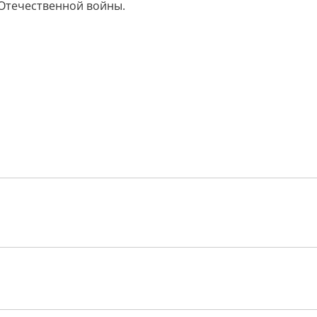
 Отечественной войны.