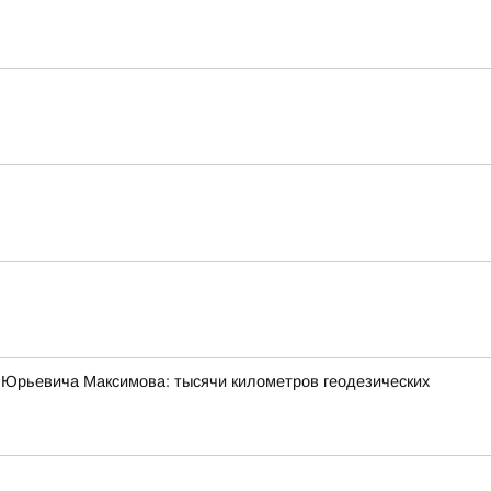
 Юрьевича Максимова: тысячи километров геодезических