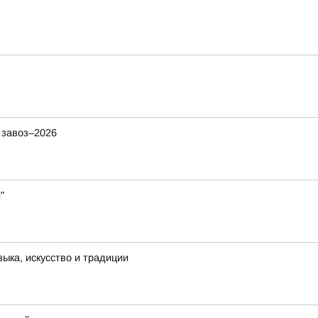
 завоз–2026
"
ыка, искусство и традиции