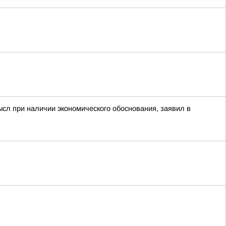
ысл при наличии экономического обоснования, заявил в