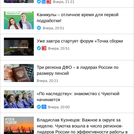
Вчера, 21:21
Каникулы – отличное время для первой
подработки!
Вчера, 20:51
Уже завтра стартует форум «Точка сборки
Вчера, 20:51
Три региона ДФО – в лидерах России по
размеру пенсий
Вчера, 20:21
«По наследству»: знакомство с Чукоткой
начинается
Вчера, 20:00
Владислав Кузнецов: Важное в округе за
неделю. Чукотка вошла в число регионов-
лидеров России по эффективности работы в