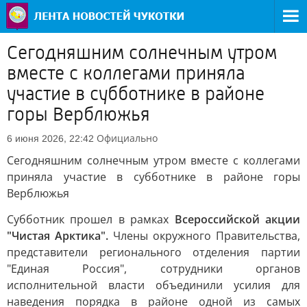
Сегодняшним солнечным утром
вместе с коллегами приняла
участие в субботнике в районе
горы Верблюжья
Официально
6 июня 2026, 22:42
Сегодняшним солнечным утром вместе с коллегами
приняла участие в субботнике в районе горы
Верблюжья
Субботник прошел в рамках
Всероссийской акции
"Чистая Арктика".
Члены окружного Правительства,
представители регионального отделения партии
"Единая Россия", сотрудники органов
исполнительной власти объединили усилия для
наведения порядка в районе одной из самых