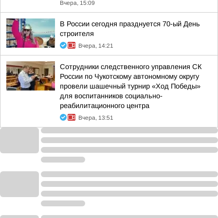
Вчера, 15:09
В России сегодня празднуется 70-ый День
строителя
Вчера, 14:21
Сотрудники следственного управления СК
России по Чукотскому автономному округу
провели шашечный турнир «Ход Победы»
для воспитанников социально-
реабилитационного центра
Вчера, 13:51