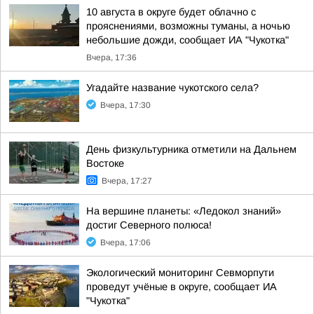
10 августа в округе будет облачно с
прояснениями, возможны туманы, а ночью
небольшие дожди, сообщает ИА "Чукотка"
Вчера, 17:36
Угадайте название чукотского села?
Вчера, 17:30
День физкультурника отметили на Дальнем
Востоке
Вчера, 17:27
На вершине планеты: «Ледокол знаний»
достиг Северного полюса!
Вчера, 17:06
Экологический мониторинг Севморпути
проведут учёные в округе, сообщает ИА
"Чукотка"