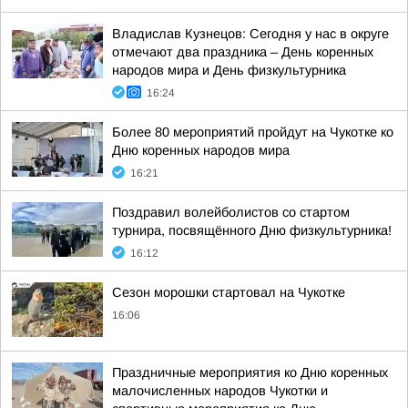
Владислав Кузнецов: Сегодня у нас в округе
отмечают два праздника – День коренных
народов мира и День физкультурника
16:24
Более 80 мероприятий пройдут на Чукотке ко
Дню коренных народов мира
16:21
Поздравил волейболистов со стартом
турнира, посвящённого Дню физкультурника!
16:12
Сезон морошки стартовал на Чукотке
16:06
Праздничные мероприятия ко Дню коренных
малочисленных народов Чукотки и