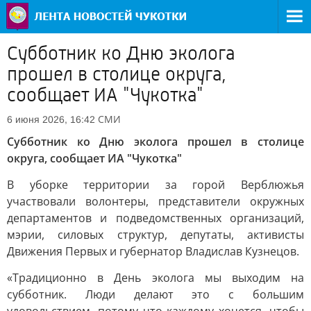
Субботник ко Дню эколога
прошел в столице округа,
сообщает ИА "Чукотка"
СМИ
6 июня 2026, 16:42
Субботник ко Дню эколога прошел в столице
округа, сообщает ИА "Чукотка"
В уборке территории за горой Верблюжья
участвовали волонтеры, представители окружных
департаментов и подведомственных организаций,
мэрии, силовых структур, депутаты, активисты
Движения Первых и губернатор Владислав Кузнецов.
«Традиционно в День эколога мы выходим на
субботник. Люди делают это с большим