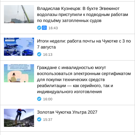
Владислав Кузнецов: В бухте Эгвекинот
водолазы приступили к подводным работам
по подъёму затопленных судов
16:43
Итоги недели: работа почты на Чукотке с 3 по
7 августа
16:13
Граждане с инвалидностью могут
воспользоваться электронным сертификатом
для покупки технических средств
реабилитации — как серийного, так и
индивидуального изготовления
16:00
Золотая Чукотка Ультра 2027
15:37