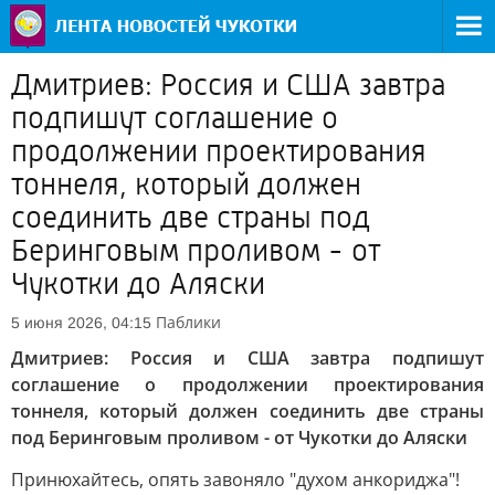
Дмитриев: Россия и США завтра
подпишут соглашение о
продолжении проектирования
тоннеля, который должен
соединить две страны под
Беринговым проливом - от
Чукотки до Аляски
Паблики
5 июня 2026, 04:15
Дмитриев: Россия и США завтра подпишут
соглашение о продолжении проектирования
тоннеля, который должен соединить две страны
под Беринговым проливом - от Чукотки до Аляски
Принюхайтесь, опять завоняло "духом анкориджа"!