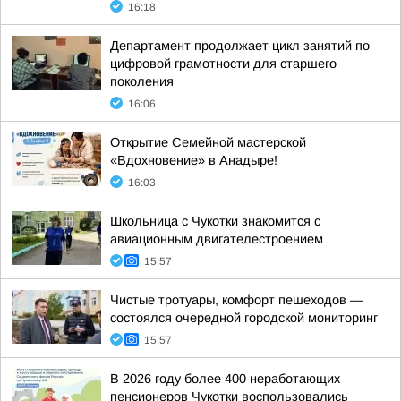
16:18
Департамент продолжает цикл занятий по
цифровой грамотности для старшего
поколения
16:06
Открытие Семейной мастерской
«Вдохновение» в Анадыре!
16:03
Школьница с Чукотки знакомится с
авиационным двигателестроением
15:57
Чистые тротуары, комфорт пешеходов —
состоялся очередной городской мониторинг
15:57
В 2026 году более 400 неработающих
пенсионеров Чукотки воспользовались