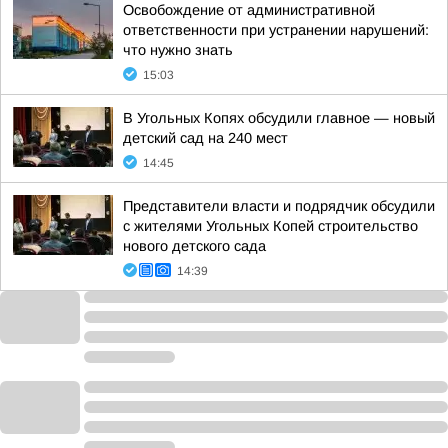
Освобождение от административной
ответственности при устранении нарушений:
что нужно знать
15:03
В Угольных Копях обсудили главное — новый
детский сад на 240 мест
14:45
Представители власти и подрядчик обсудили
с жителями Угольных Копей строительство
нового детского сада
14:39