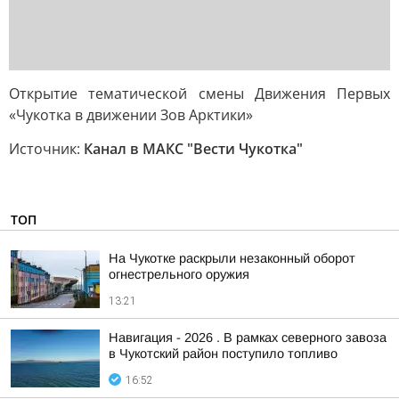
Открытие тематической смены Движения Первых
«Чукотка в движении Зов Арктики»
Источник:
Канал в МАКС "Вести Чукотка"
ТОП
На Чукотке раскрыли незаконный оборот
огнестрельного оружия
13:21
Навигация - 2026 . В рамках северного завоза
в Чукотский район поступило топливо
16:52