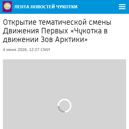
Открытие тематической смены
Движения Первых «Чукотка в
движении Зов Арктики»
СМИ
4 июня 2026, 12:27