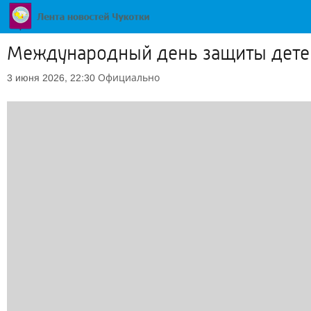
Международный день защиты детей
Официально
3 июня 2026, 22:30