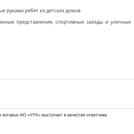
ые руками ребят из детских домов
нные представления, спортивные заезды и уличные
 которых АО «ЧТК» выступает в качестве ответчика