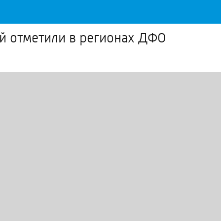
 отметили в регионах ДФО