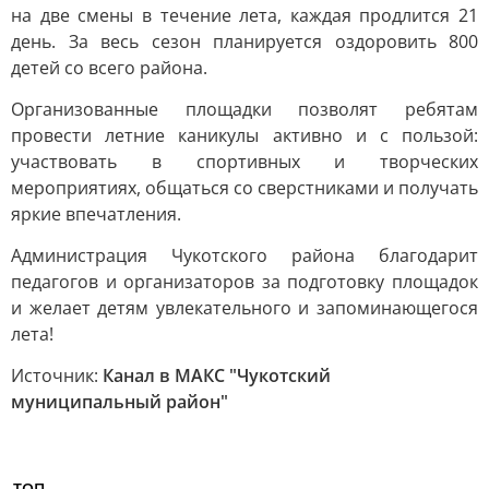
на две смены в течение лета, каждая продлится 21
день. За весь сезон планируется оздоровить 800
детей со всего района.
Организованные площадки позволят ребятам
провести летние каникулы активно и с пользой:
участвовать в спортивных и творческих
мероприятиях, общаться со сверстниками и получать
яркие впечатления.
Администрация Чукотского района благодарит
педагогов и организаторов за подготовку площадок
и желает детям увлекательного и запоминающегося
лета!
Источник:
Канал в МАКС "Чукотский
муниципальный район"
ТОП