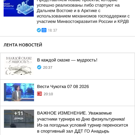
успешно реализованы либо стартуют на
Дальнем Востоке и в Арктике с
использованием механизмов господдержки с
участием Минвостокразвития России и КРДВ
18:37
ЛЕНТА НОВОСТЕЙ
В каждой сказке — мудрость!
20:37
Вести Чукотка 07 08 2026
20:10
ВАЖНОЕ ИЗМЕНЕНИЕ. Уважаемые
участники турнира ко Дню физкультурника!
Из-за погодных условий турнир переносится
в спортивный зал ДДТ ГО Анадырь