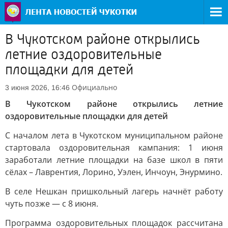
В Чукотском районе открылись
летние оздоровительные
площадки для детей
Официально
3 июня 2026, 16:46
В Чукотском районе открылись летние
оздоровительные площадки для детей
С началом лета в Чукотском муниципальном районе
стартовала оздоровительная кампания: 1 июня
заработали летние площадки на базе школ в пяти
сёлах – Лаврентия, Лорино, Уэлен, Инчоун, Энурмино.
В селе Нешкан пришкольный лагерь начнёт работу
чуть позже — с 8 июня.
Программа оздоровительных площадок рассчитана