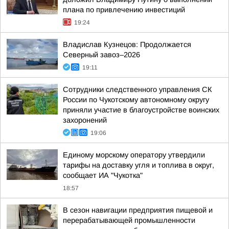
плана по привлечению инвестиций
19:24
Владислав Кузнецов: Продолжается
Северный завоз–2026
19:11
Сотрудники следственного управления СК
России по Чукотскому автономному округу
приняли участие в благоустройстве воинских
захоронений
19:06
Единому морскому оператору утвердили
тарифы на доставку угля и топлива в округ,
сообщает ИА "Чукотка"
18:57
В сезон навигации предприятия пищевой и
перерабатывающей промышленности