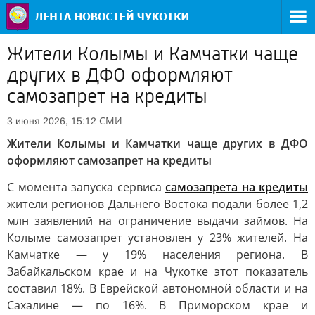
Жители Колымы и Камчатки чаще
других в ДФО оформляют
самозапрет на кредиты
СМИ
3 июня 2026, 15:12
Жители Колымы и Камчатки чаще других в ДФО
оформляют самозапрет на кредиты
С момента запуска сервиса
самозапрета на кредиты
жители регионов Дальнего Востока подали более 1,2
млн заявлений на ограничение выдачи займов. На
Колыме самозапрет установлен у 23% жителей. На
Камчатке — у 19% населения региона. В
Забайкальском крае и на Чукотке этот показатель
составил 18%. В Еврейской автономной области и на
Сахалине — по 16%. В Приморском крае и