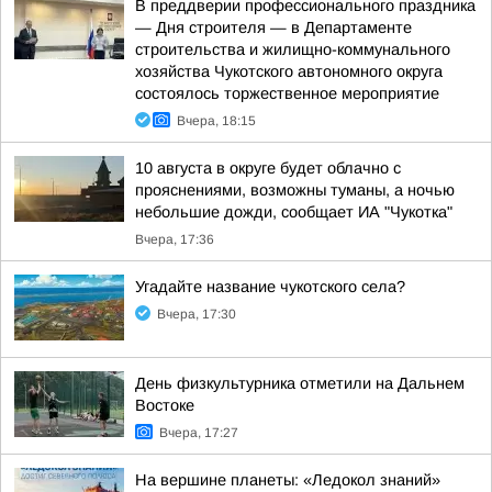
В преддверии профессионального праздника
— Дня строителя — в Департаменте
строительства и жилищно-коммунального
хозяйства Чукотского автономного округа
состоялось торжественное мероприятие
Вчера, 18:15
10 августа в округе будет облачно с
прояснениями, возможны туманы, а ночью
небольшие дожди, сообщает ИА "Чукотка"
Вчера, 17:36
Угадайте название чукотского села?
Вчера, 17:30
День физкультурника отметили на Дальнем
Востоке
Вчера, 17:27
На вершине планеты: «Ледокол знаний»