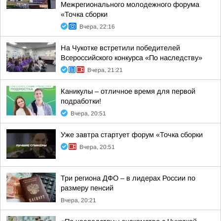
Межрегионального молодежного форума
«Точка сборки
Вчера, 22:16
На Чукотке встретили победителей
Всероссийского конкурса «По наследству»
Вчера, 21:21
Каникулы – отличное время для первой
подработки!
Вчера, 20:51
Уже завтра стартует форум «Точка сборки
Вчера, 20:51
Три региона ДФО – в лидерах России по
размеру пенсий
Вчера, 20:21