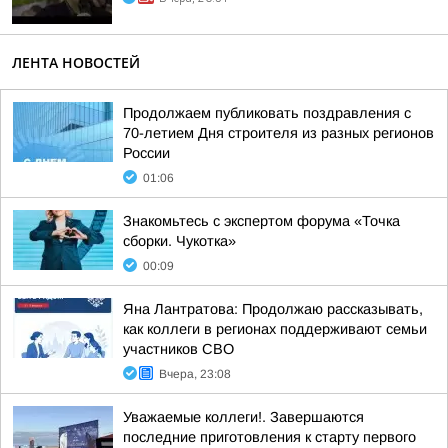
ЛЕНТА НОВОСТЕЙ
Продолжаем публиковать поздравления с
70-летием Дня строителя из разных регионов
России
01:06
Знакомьтесь с экспертом форума «Точка
сборки. Чукотка»
00:09
Яна Лантратова: Продолжаю рассказывать,
как коллеги в регионах поддерживают семьи
участников СВО
Вчера, 23:08
Уважаемые коллеги!. Завершаются
последние приготовления к старту первого