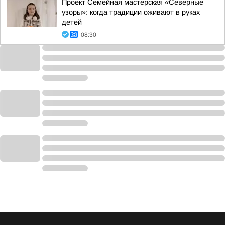
Проект Семейная мастерская «Северные
узоры»: когда традиции оживают в руках
детей
08:30