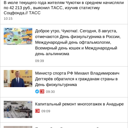
В июле текущего года жителям Чукотки в среднем начисляли
по 42 213 руб., выяснил ТАСС, изучив статистику
Соцфонда.//
ТАСС
10:15
Доброе утро, Чукотка!. Сегодня, 8 августа,
отмечаются День физкультурника в России,
Международный день офтальмологии,
Всемирный день кошек и Международный
день альпинизма
09:39
Министр спорта РФ Михаил Владимирович
Дегтярёв обратился к гражданам страны в
День физкультурника
09:30
Капитальный ремонт многоэтажек в Анадыре
09:09