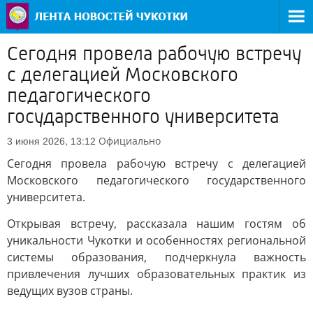
Сегодня провела рабочую встречу
с делегацией Московского
педагогического
государственного университета
Официально
3 июня 2026, 13:12
Сегодня провела рабочую встречу с делегацией
Московского педагогического государственного
университета.
Открывая встречу, рассказала нашим гостям об
уникальности Чукотки и особенностях региональной
системы образования, подчеркнула важность
привлечения лучших образовательных практик из
ведущих вузов страны.