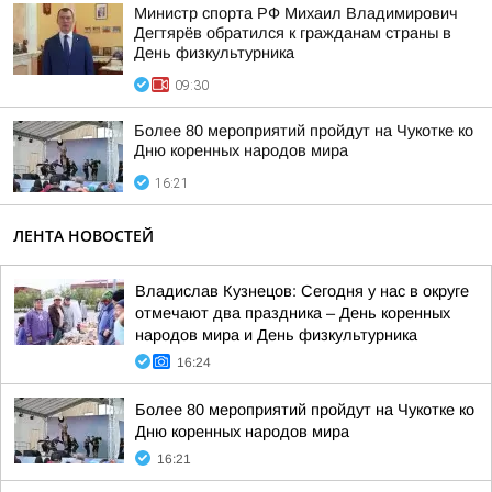
Министр спорта РФ Михаил Владимирович
Дегтярёв обратился к гражданам страны в
День физкультурника
09:30
Более 80 мероприятий пройдут на Чукотке ко
Дню коренных народов мира
16:21
ЛЕНТА НОВОСТЕЙ
Владислав Кузнецов: Сегодня у нас в округе
отмечают два праздника – День коренных
народов мира и День физкультурника
16:24
Более 80 мероприятий пройдут на Чукотке ко
Дню коренных народов мира
16:21