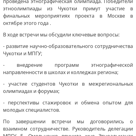
проведена этнографическая олимпиада. Победители
этноолимпиады из Чукотки примут участие в
финальных мероприятиях проекта в Москве в
октябре этого года .
В ходе встречи мы обсудили ключевые вопросы:
- развитие научно-образовательного сотрудничества
Чукотки и МПГУ;
- внедрение программ этнографической
направленности в школах и колледжах региона;
- участие студентов Чукотки в межрегиональных
олимпиадах и форумах;
- перспективы стажировок и обмена опытом для
молодых специалистов.
По завершении встречи мы договорились о
взаимном сотрудничестве. Руководитель делегации