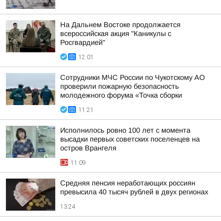
На Дальнем Востоке продолжается
всероссийская акция "Каникулы с
Росгвардией"
12:01
Сотрудники МЧС России по Чукотскому АО
проверили пожарную безопасность
молодежного форума «Точка сборки
11:21
Исполнилось ровно 100 лет с момента
высадки первых советских поселенцев на
остров Врангеля
11:09
Средняя пенсия неработающих россиян
превысила 40 тысяч рублей в двух регионах
13:24