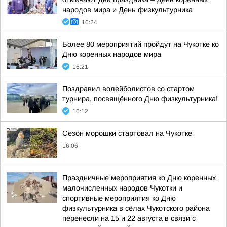
народов мира и День физкультурника
16:24
Более 80 мероприятий пройдут на Чукотке ко
Дню коренных народов мира
16:21
Поздравил волейболистов со стартом
турнира, посвящённого Дню физкультурника!
16:12
Сезон морошки стартовал на Чукотке
16:06
Праздничные мероприятия ко Дню коренных
малочисленных народов Чукотки и
спортивные мероприятия ко Дню
физкультурника в сёлах Чукотского района
перенесли на 15 и 22 августа в связи с