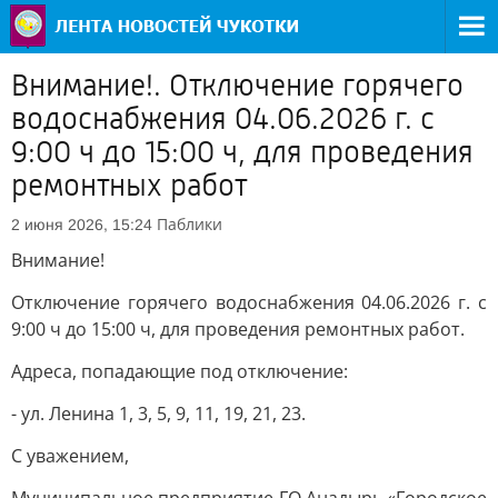
Внимание!. Отключение горячего
водоснабжения 04.06.2026 г. с
9:00 ч до 15:00 ч, для проведения
ремонтных работ
Паблики
2 июня 2026, 15:24
Внимание!
Отключение горячего водоснабжения 04.06.2026 г. с
9:00 ч до 15:00 ч, для проведения ремонтных работ.
Адреса, попадающие под отключение:
- ул. Ленина 1, 3, 5, 9, 11, 19, 21, 23.
С уважением,