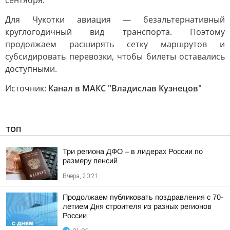
сентября.
Для Чукотки авиация — безальтернативный
круглогодичный вид транспорта. Поэтому
продолжаем расширять сетку маршрутов и
субсидировать перевозки, чтобы билеты оставались
доступными.
Источник:
Канал в МАКС "Владислав Кузнецов"
ТОП
Три региона ДФО – в лидерах России по
размеру пенсий
Вчера, 20:21
Продолжаем публиковать поздравления с 70-
летием Дня строителя из разных регионов
России