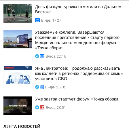
День физкультурника отметили на Дальнем
Востоке
Вчера, 17:27
Уважаемые коллеги!. Завершаются
последние приготовления к старту первого
Межрегионального молодежного форума
«Точка сборки
Вчера, 22:16
Яна Лантратова: Продолжаю рассказывать,
как коллеги в регионах поддерживают семьи
участников СВО
Вчера, 23:08
Уже завтра стартует форум «Точка сборки
Вчера, 20:51
ЛЕНТА НОВОСТЕЙ