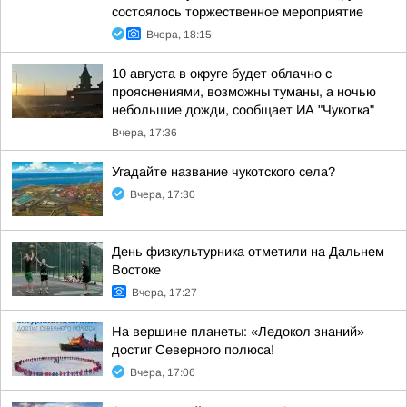
состоялось торжественное мероприятие
Вчера, 18:15
10 августа в округе будет облачно с
прояснениями, возможны туманы, а ночью
небольшие дожди, сообщает ИА "Чукотка"
Вчера, 17:36
Угадайте название чукотского села?
Вчера, 17:30
День физкультурника отметили на Дальнем
Востоке
Вчера, 17:27
На вершине планеты: «Ледокол знаний»
достиг Северного полюса!
Вчера, 17:06