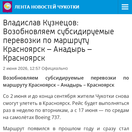
Владислав Кузнецов:
Возобновляем субсидируемые
перевозки по маршруту
Красноярск – Анадырь –
Красноярск
Официально
2 июня 2026, 12:57
Возобновляем субсидируемые перевозки по
маршруту Красноярск – Анадырь – Красноярск
Со 2 июня и до конца сентября жители Чукотки снова
смогут улететь в Красноярск. Рейс будет выполняться
раз в неделю по вторникам, а с 17 июня — по средам
на самолётах Boeing 737.
Маршрут появился в прошлом году и сразу стал