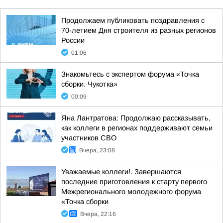
Продолжаем публиковать поздравления с
70-летием Дня строителя из разных регионов
России
01:06
Знакомьтесь с экспертом форума «Точка
сборки. Чукотка»
00:09
Яна Лантратова: Продолжаю рассказывать,
как коллеги в регионах поддерживают семьи
участников СВО
Вчера, 23:08
Уважаемые коллеги!. Завершаются
последние приготовления к старту первого
Межрегионального молодежного форума
«Точка сборки
Вчера, 22:16