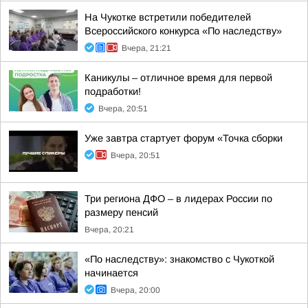
На Чукотке встретили победителей
Всероссийского конкурса «По наследству»
Вчера, 21:21
Каникулы – отличное время для первой
подработки!
Вчера, 20:51
Уже завтра стартует форум «Точка сборки
Вчера, 20:51
Три региона ДФО – в лидерах России по
размеру пенсий
Вчера, 20:21
«По наследству»: знакомство с Чукоткой
начинается
Вчера, 20:00