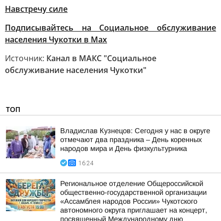
Навстречу силе
Подписывайтесь на Социальное обслуживание
населения Чукотки в Max
Источник:
Канал в МАКС "Социальное
обслуживание населения Чукотки"
ТОП
Владислав Кузнецов: Сегодня у нас в округе
отмечают два праздника – День коренных
народов мира и День физкультурника
16:24
Региональное отделение Общероссийской
общественно-государственной организации
«Ассамблея народов России» Чукотского
автономного округа приглашает на концерт,
посвященный Международному дню