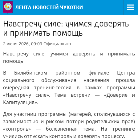
Навстречу силе: учимся доверять
и принимать помощь
Официально
2 июня 2026, 09:09
Навстречу силе: учимся доверять и принимать
помощь
В Билибинском районном филиале Центра
социального обслуживания населения прошла
очередная тренинг-сессия в рамках программы
«Навстречу силе». Тема встречи — «Доверие и
Капитуляция».
Для участниц программы (матерей, столкнувшихся с
зависимостью и риском потери родительских прав)
«контроль» — болезненная тема. На тренинге
учились отпускать контроль и доверять процессу.