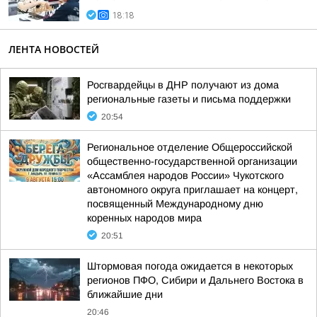
18:18
ЛЕНТА НОВОСТЕЙ
Росгвардейцы в ДНР получают из дома
региональные газеты и письма поддержки
20:54
Региональное отделение Общероссийской
общественно-государственной организации
«Ассамблея народов России» Чукотского
автономного округа приглашает на концерт,
посвященный Международному дню
коренных народов мира
20:51
Штормовая погода ожидается в некоторых
регионов ПФО, Сибири и Дальнего Востока в
ближайшие дни
20:46