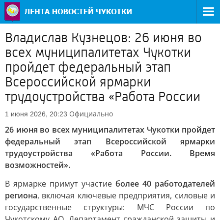
Владислав Кузнецов: 26 июня во
всех муниципалитетах Чукотки
пройдет федеральный этап
Всероссийской ярмарки
трудоустройства «Работа России
Официально
1 июня 2026, 20:23
26 июня во всех муниципалитетах Чукотки пройдет
федеральный этап Всероссийской ярмарки
трудоустройства «Работа России. Время
возможностей».
В ярмарке примут участие
более 40 работодателей
региона
, включая ключевые предприятия, силовые и
государственные структуры: МЧС России по
Чукотскому АО, Департамент гражданской защиты и