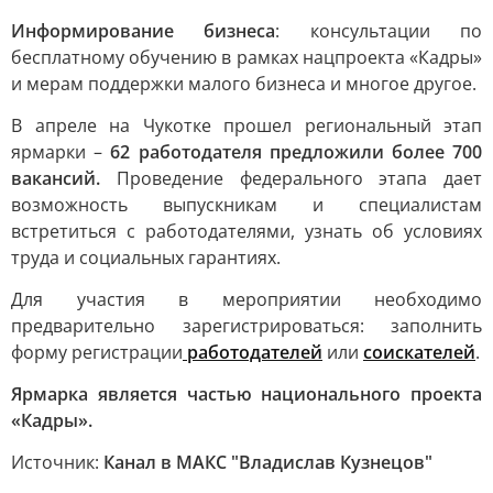
Информирование бизнеса
: консультации по
бесплатному обучению в рамках нацпроекта «Кадры»
и мерам поддержки малого бизнеса и многое другое.
В апреле на Чукотке прошел региональный этап
ярмарки –
62 работодателя предложили более 700
вакансий.
Проведение федерального этапа дает
возможность выпускникам и специалистам
встретиться с работодателями, узнать об условиях
труда и социальных гарантиях.
Для участия в мероприятии необходимо
предварительно зарегистрироваться: заполнить
форму регистрации
работодателей
или
соискателей
.
Ярмарка является частью национального проекта
«Кадры».
Источник:
Канал в МАКС "Владислав Кузнецов"