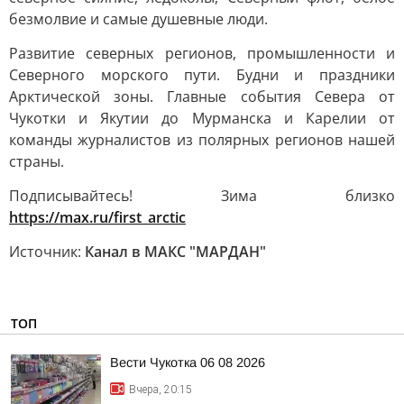
безмолвие и самые душевные люди.
Развитие северных регионов, промышленности и
Северного морского пути. Будни и праздники
Арктической зоны. Главные события Севера от
Чукотки и Якутии до Мурманска и Карелии от
команды журналистов из полярных регионов нашей
страны.
Подписывайтесь! Зима близко
https://max.ru/first_arctic
Источник:
Канал в МАКС "МАРДАН"
ТОП
Вести Чукотка 06 08 2026
Вчера, 20:15