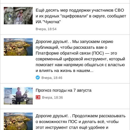
Ещё десять мер поддержки участников СВО
и их родных "оцифровали" в округе, сообщает
ИА "Чукотка"
Вчера, 18:54
Дорогие друзья!. . Мы запускаем серию
публикаций, чтобы рассказать вам о
Платформе обратной связи (ПОС) — это
современный цифровой инструмент, который
помогает нам напрямую общаться с властью
и влиять на жизнь в нашем...
Вчера, 18:46
Прогноз погоды на 7 августа
Вчера, 18:36
Дорогие друзья!. . Продолжаем рассказывать
о возможностях ПОС и делать всё, чтобы
этот инструмент стал ещё удобнее и