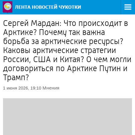
Сергей Мардан: Что происходит в
Арктике? Почему так важна
борьба за арктические ресурсы?
Каковы арктические стратегии
России, США и Китая? О чем могли
договориться по Арктике Путин и
Трамп?
Мнения
1 июня 2026, 19:10