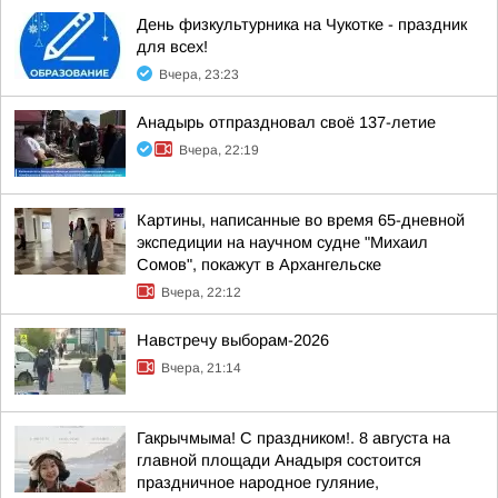
День физкультурника на Чукотке - праздник
для всех!
Вчера, 23:23
Анадырь отпраздновал своё 137-летие
Вчера, 22:19
Картины, написанные во время 65-дневной
экспедиции на научном судне "Михаил
Сомов", покажут в Архангельске
Вчера, 22:12
Навстречу выборам-2026
Вчера, 21:14
Гакрычмыма! С праздником!. 8 августа на
главной площади Анадыря состоится
праздничное народное гуляние,