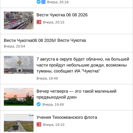
Вчера, 20:18
Вести Чукотка 06 08 2026
Вчера, 20:15
Вести Чукотка06 08 2026//
Вести Чукотка
Вчера, 20:04
7 августа в округе будет облачно, на большей
части пройдут небольшие дожди, возможны
туманы, сообщает ИА "Чукотка"
Вчера, 19:49
Вечер четверга — это такой маленький
предвыходной дзен
Вчера, 19:49
Учения Тихоокеанского флота
Вчера, 19:10