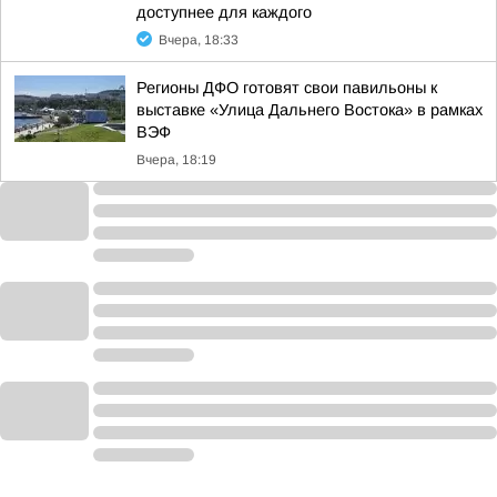
доступнее для каждого
Вчера, 18:33
Регионы ДФО готовят свои павильоны к
выставке «Улица Дальнего Востока» в рамках
ВЭФ
Вчера, 18:19