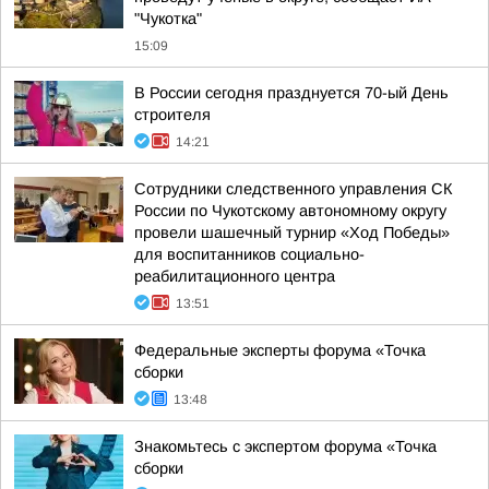
"Чукотка"
15:09
В России сегодня празднуется 70-ый День
строителя
14:21
Сотрудники следственного управления СК
России по Чукотскому автономному округу
провели шашечный турнир «Ход Победы»
для воспитанников социально-
реабилитационного центра
13:51
Федеральные эксперты форума «Точка
сборки
13:48
Знакомьтесь с экспертом форума «Точка
сборки