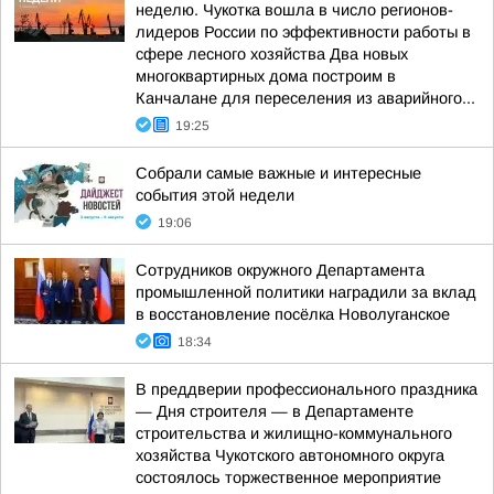
неделю. Чукотка вошла в число регионов-
лидеров России по эффективности работы в
сфере лесного хозяйства Два новых
многоквартирных дома построим в
Канчалане для переселения из аварийного...
19:25
Собрали самые важные и интересные
события этой недели
19:06
Сотрудников окружного Департамента
промышленной политики наградили за вклад
в восстановление посёлка Новолуганское
18:34
В преддверии профессионального праздника
— Дня строителя — в Департаменте
строительства и жилищно-коммунального
хозяйства Чукотского автономного округа
состоялось торжественное мероприятие