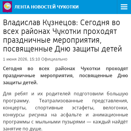
Владислав Кузнецов: Сегодня во
всех районах Чукотки проходят
праздничные мероприятия,
посвященные Дню защиты детей
Официально
1 июня 2026, 15:10
Сегодня во всех районах Чукотки проходят
праздничные мероприятия, посвященные Дню
защиты детей.
Для ребят и их родителей подготовили большую
программу. Театрализованные представления,
концерты, спортивные эстафеты, велогонки,
конкурсы рисунка на асфальте и анимационные
программы с мыльными пузырями — каждый найдёт
занятие по душе.