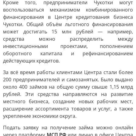
Кроме того, предприниматели Чукотки могут
воспользоваться механизмом комбинированного
финансирования в Центре кредитования бизнеса
Чукотки. Общий объём льготного финансирования
может достигать 15 млн рублей — например,
средства можно распределить между
инвестиционными проектами, пополнением
оборотного капитала и рефинансированием
действующих кредитов.
За всё время работы клиентами Центра стали более
200 предпринимателей и самозанятых. Было выдано
около 400 займов на общую сумму свыше 1,15 млрд
рублей. Эти средства направляются на развитие
местного бизнеса, создание новых рабочих мест,
расширение ассортимента товаров и услуг, а также
укрепление экономики округа.
Подать заявку на получение займа можно онлайн
через платформу
МСП.РФ
или лично в офисе Центра