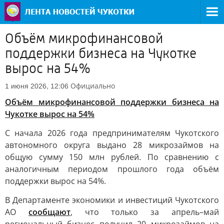
Объём микрофинансовой
поддержки бизнеса на Чукотке
вырос на 54%
Официально
1 июня 2026, 12:06
Объём микрофинансовой поддержки бизнеса на
Чукотке вырос на 54%
С начала 2026 года предпринимателям Чукотского
автономного округа выдано 28 микрозаймов на
общую сумму 150 млн рублей. По сравнению с
аналогичным периодом прошлого года объём
поддержки вырос на 54%.
В Департаменте экономики и инвестиций Чукотского
АО
сообщают
, что только за апрель–май