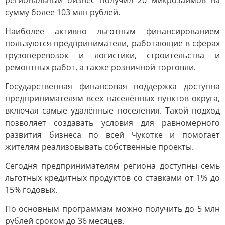
региональный бизнес получил 20 микрозаймов на
сумму более 103 млн рублей.
Наиболее активно льготным финансированием
пользуются предприниматели, работающие в сферах
грузоперевозок и логистики, строительства и
ремонтных работ, а также розничной торговли.
Государственная финансовая поддержка доступна
предпринимателям всех населённых пунктов округа,
включая самые удалённые поселения. Такой подход
позволяет создавать условия для равномерного
развития бизнеса по всей Чукотке и помогает
жителям реализовывать собственные проекты.
Сегодня предпринимателям региона доступны семь
льготных кредитных продуктов со ставками от 1% до
15% годовых.
По основным программам можно получить до 5 млн
рублей сроком до 36 месяцев.