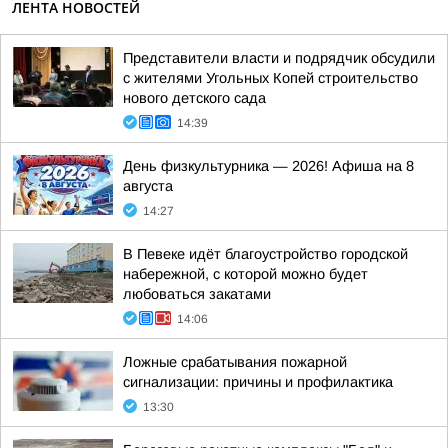
ЛЕНТА НОВОСТЕЙ
Представители власти и подрядчик обсудили
с жителями Угольных Копей строительство
нового детского сада
14:39
День физкультурника — 2026! Афиша на 8
августа
14:27
В Певеке идёт благоустройство городской
набережной, с которой можно будет
любоваться закатами
14:06
Ложные срабатывания пожарной
сигнализации: причины и профилактика
13:30