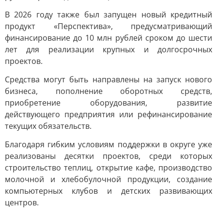
В 2026 году также был запущен новый кредитный
продукт «Перспектива», предусматривающий
финансирование до 10 млн рублей сроком до шести
лет для реализации крупных и долгосрочных
проектов.
Средства могут быть направлены на запуск нового
бизнеса, пополнение оборотных средств,
приобретение оборудования, развитие
действующего предприятия или рефинансирование
текущих обязательств.
Благодаря гибким условиям поддержки в округе уже
реализованы десятки проектов, среди которых
строительство теплиц, открытие кафе, производство
молочной и хлебобулочной продукции, создание
компьютерных клубов и детских развивающих
центров.