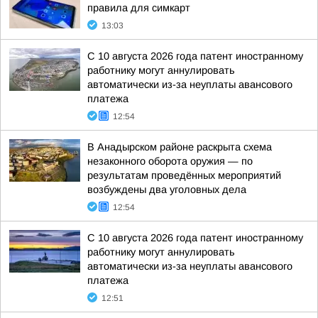
правила для симкарт
13:03
С 10 августа 2026 года патент иностранному
работнику могут аннулировать
автоматически из-за неуплаты авансового
платежа
12:54
В Анадырском районе раскрыта схема
незаконного оборота оружия — по
результатам проведённых мероприятий
возбуждены два уголовных дела
12:54
С 10 августа 2026 года патент иностранному
работнику могут аннулировать
автоматически из-за неуплаты авансового
платежа
12:51