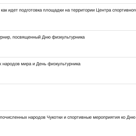
 как идет подготовка площадки на территории Центра спортивног
рнир, посвященный Дню физкультурника
 народов мира и День физкультурника
очисленных народов Чукотки и спортивные мероприятия ко Дню ф