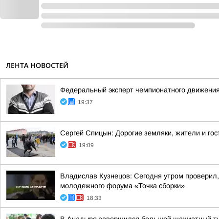
ЛЕНТА НОВОСТЕЙ
Федеральный эксперт чемпионатного движения
19:37
Сергей Спицын: Дорогие земляки, жители и гос
19:09
Владислав Кузнецов: Сегодня утром проверил,
молодежного форума «Точка сборки»
18:33