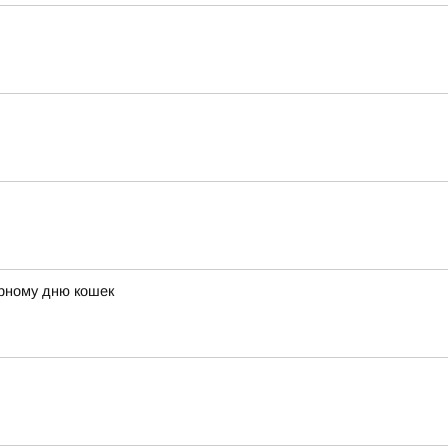
ирному дню кошек