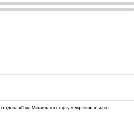
о отдыха «Гора Михаила» к старту межрегионального