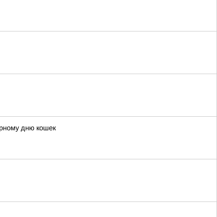
ирному дню кошек