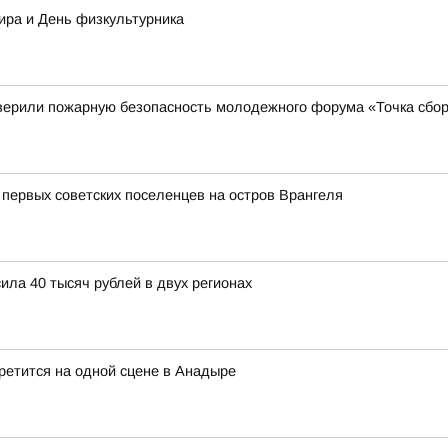
ира и День физкультурника
верили пожарную безопасность молодежного форума «Точка сбор
 первых советских поселенцев на остров Врангеля
ла 40 тысяч рублей в двух регионах
ретится на одной сцене в Анадыре