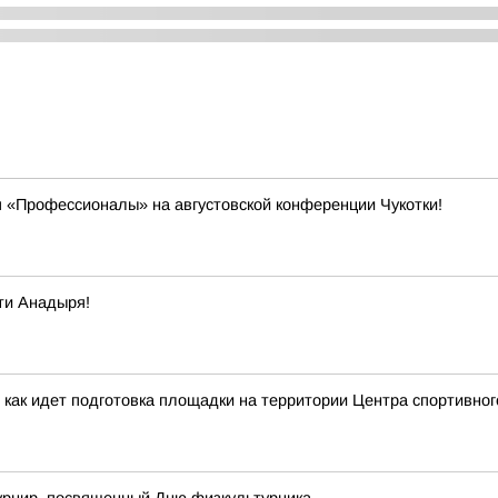
 «Профессионалы» на августовской конференции Чукотки!
ти Анадыря!
 как идет подготовка площадки на территории Центра спортивног