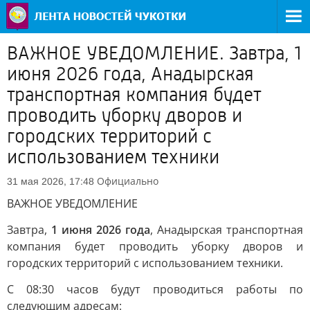
ВАЖНОЕ УВЕДОМЛЕНИЕ. Завтра, 1
июня 2026 года, Анадырская
транспортная компания будет
проводить уборку дворов и
городских территорий с
использованием техники
Официально
31 мая 2026, 17:48
ВАЖНОЕ УВЕДОМЛЕНИЕ
Завтра,
1 июня 2026 года
, Анадырская транспортная
компания будет проводить уборку дворов и
городских территорий с использованием техники.
С 08:30 часов будут проводиться работы по
следующим адресам: