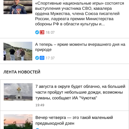
«Спортивные национальные игры» состоятся
выступления участника СВО, кавалера
ордена Мужества, члена Союза писателей
России, лауреата премии Министерства
обороны РФ в области культуры и...
18:07
А теперь – яркие моменты вчерашнего дня на
природе
17:37
ЛЕНТА НОВОСТЕЙ
7 августа в округе будет облачно, на большей
части пройдут небольшие дожди, возможны
туманы, сообщает ИА "Чукотка"
19:49
Вечер четверга — это такой маленький
предвыходной дзен