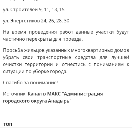
ул. Строителей 9, 11, 13, 15
ул. Энергетиков 24, 26, 28, 30
На время проведения работ данные участки будут
частично перекрыты для проезда.
Просьба жильцов указанных многоквартирных домов
убрать свои транспортные средства для лучшей
очистки территории и отнестись с пониманием к
ситуации по уборке города.
Спасибо за понимание!
Источник:
Канал в МАКС "Администрация
городского округа Анадырь"
ТОП