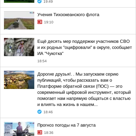
19:49
Учения Тихоокеанского флота
19:10
Ещё десять мер поддержки участников СВО
и их родных "оцифровали" в округе, сообщает
ИА "Чукотка"
18:54
Дорогие друзья!. . Мы запускаем серию
публикаций, чтобы рассказать вам о
Платформе обратной связи (ПОС) — это
современный цифровой инструмент, который
помогает нам напрямую общаться с властью
и влиять на жизнь в нашем...
18:46
Прогноз погоды на 7 августа
18:36