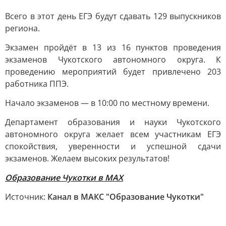
Всего в этот день ЕГЭ будут сдавать 129 выпускников
региона.
Экзамен пройдёт в 13 из 16 пунктов проведения
экзаменов Чукотского автономного округа. К
проведению мероприятий будет привлечено 203
работника ППЭ.
Начало экзаменов — в 10:00 по местному времени.
Департамент образования и науки Чукотского
автономного округа желает всем участникам ЕГЭ
спокойствия, уверенности и успешной сдачи
экзаменов. Желаем высоких результатов!
Образование Чукотки в MAX
Источник:
Канал в МАКС "Образование Чукотки"