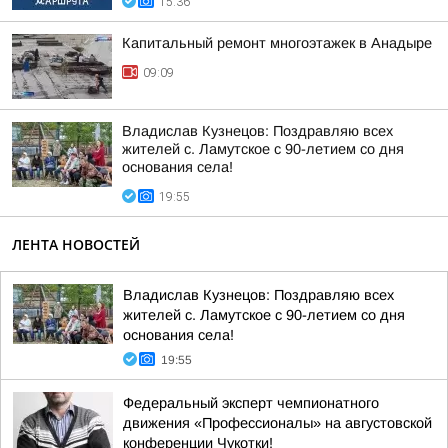
15:36
Капитальный ремонт многоэтажек в Анадыре
09:09
Владислав Кузнецов: Поздравляю всех
жителей с. Ламутское с 90-летием со дня
основания села!
19:55
ЛЕНТА НОВОСТЕЙ
Владислав Кузнецов: Поздравляю всех
жителей с. Ламутское с 90-летием со дня
основания села!
19:55
Федеральный эксперт чемпионатного
движения «Профессионалы» на августовской
конференции Чукотки!