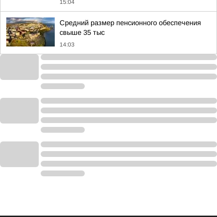
15:04
Средний размер пенсионного обеспечения
свыше 35 тыс
14:03