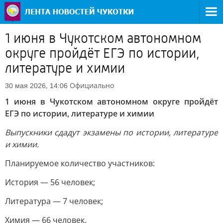
1 июня в Чукотском автономном
округе пройдёт ЕГЭ по истории,
литературе и химии
Официально
30 мая 2026, 14:06
1 июня в Чукотском автономном округе пройдёт
ЕГЭ по истории, литературе и химии
Выпускники сдадут экзамены по истории, литературе
и химии.
Планируемое количество участников:
История — 56 человек;
Литература — 7 человек;
Химия — 66 человек.